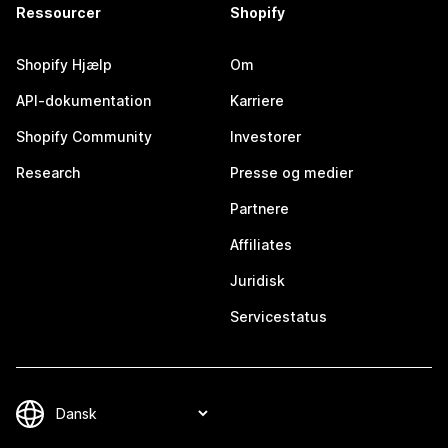
Ressourcer
Shopify
Shopify Hjælp
Om
API-dokumentation
Karriere
Shopify Community
Investorer
Research
Presse og medier
Partnere
Affiliates
Juridisk
Servicestatus