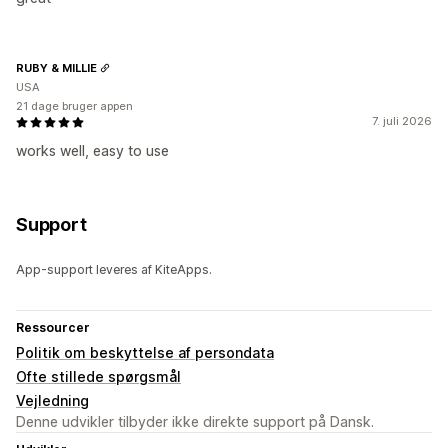
RUBY & MILLIE
USA
21 dage bruger appen
7. juli 2026
works well, easy to use
Support
App-support leveres af KiteApps.
Ressourcer
Politik om beskyttelse af persondata
Ofte stillede spørgsmål
Vejledning
Denne udvikler tilbyder ikke direkte support på Dansk.