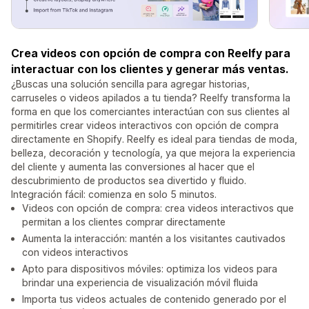
Crea videos con opción de compra con Reelfy para
interactuar con los clientes y generar más ventas.
¿Buscas una solución sencilla para agregar historias,
carruseles o videos apilados a tu tienda? Reelfy transforma la
forma en que los comerciantes interactúan con sus clientes al
permitirles crear videos interactivos con opción de compra
directamente en Shopify. Reelfy es ideal para tiendas de moda,
belleza, decoración y tecnología, ya que mejora la experiencia
del cliente y aumenta las conversiones al hacer que el
descubrimiento de productos sea divertido y fluido.
Integración fácil: comienza en solo 5 minutos.
Videos con opción de compra: crea videos interactivos que
permitan a los clientes comprar directamente
Aumenta la interacción: mantén a los visitantes cautivados
con videos interactivos
Apto para dispositivos móviles: optimiza los videos para
brindar una experiencia de visualización móvil fluida
Importa tus videos actuales de contenido generado por el