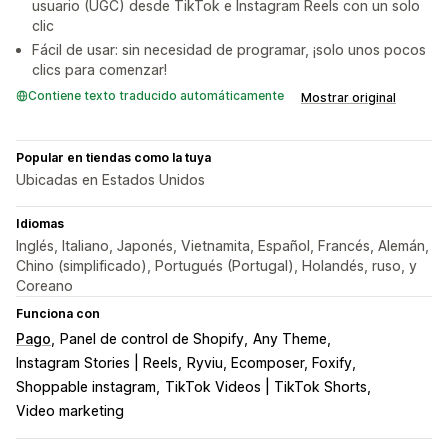
usuario (UGC) desde TikTok e Instagram Reels con un solo
clic
Fácil de usar: sin necesidad de programar, ¡solo unos pocos
clics para comenzar!
Contiene texto traducido automáticamente
Mostrar original
Popular en tiendas como la tuya
Ubicadas en Estados Unidos
Idiomas
Inglés, Italiano, Japonés, Vietnamita, Español, Francés, Alemán,
Chino (simplificado), Portugués (Portugal), Holandés, ruso, y
Coreano
Funciona con
Pago
Panel de control de Shopify
Any Theme
Instagram Stories | Reels
Ryviu, Ecomposer, Foxify
Shoppable instagram
TikTok Videos | TikTok Shorts
Video marketing