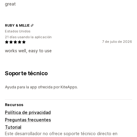
great
RUBY & MILLIE
Estados Unidos
21 días usando la aplicación
7 de julio de 2026
works well, easy to use
Soporte técnico
Ayuda para la app ofrecida por KiteApps.
Recursos
Política de privacidad
Preguntas frecuentes
Tutorial
Este desarrollador no ofrece soporte técnico directo en