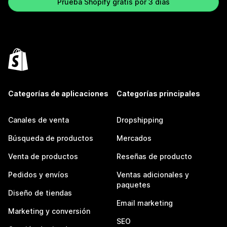
Prueba Shopify gratis por 3 días
Categorías de aplicaciones
Categorías principales
Canales de venta
Dropshipping
Búsqueda de productos
Mercados
Venta de productos
Reseñas de producto
Pedidos y envíos
Ventas adicionales y
paquetes
Diseño de tiendas
Email marketing
Marketing y conversión
SEO