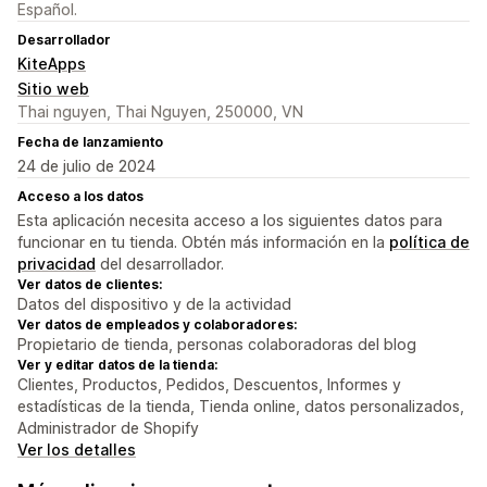
Español.
Desarrollador
KiteApps
Sitio web
Thai nguyen, Thai Nguyen, 250000, VN
Fecha de lanzamiento
24 de julio de 2024
Acceso a los datos
Esta aplicación necesita acceso a los siguientes datos para
funcionar en tu tienda. Obtén más información en la
política de
privacidad
del desarrollador.
Ver datos de clientes:
Datos del dispositivo y de la actividad
Ver datos de empleados y colaboradores:
Propietario de tienda, personas colaboradoras del blog
Ver y editar datos de la tienda:
Clientes, Productos, Pedidos, Descuentos, Informes y
estadísticas de la tienda, Tienda online, datos personalizados,
Administrador de Shopify
Ver los detalles