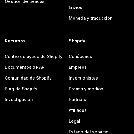
Gestión de tiendas
Envíos
Moneda y traducción
Recursos
Shopify
Centro de ayuda de Shopify
Conócenos
Documentos de API
Empleos
Comunidad de Shopify
Inversionistas
Blog de Shopify
Prensa y medios
Investigación
Partners
Afiliados
Legal
Estado del servicio