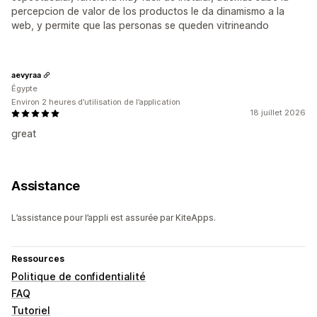
percepcion de valor de los productos le da dinamismo a la
web, y permite que las personas se queden vitrineando
aevyraa
Égypte
Environ 2 heures d’utilisation de l’application
18 juillet 2026
great
Assistance
L’assistance pour l’appli est assurée par KiteApps.
Ressources
Politique de confidentialité
FAQ
Tutoriel