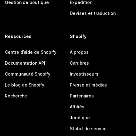
Gestion de boutique
Expédition
Devises et traduction
Ressources
Shopify
Centre d’aide de Shopify
À propos
Documentation API
Carrières
Communauté Shopify
Investisseurs
Le blog de Shopify
Presse et médias
Recherche
Partenaires
Affiliés
Juridique
Statut du service