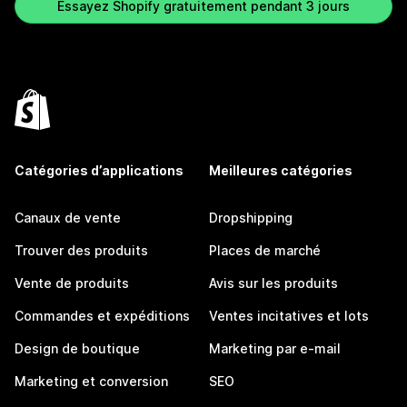
Essayez Shopify gratuitement pendant 3 jours
Catégories d’applications
Meilleures catégories
Canaux de vente
Dropshipping
Trouver des produits
Places de marché
Vente de produits
Avis sur les produits
Commandes et expéditions
Ventes incitatives et lots
Design de boutique
Marketing par e-mail
Marketing et conversion
SEO