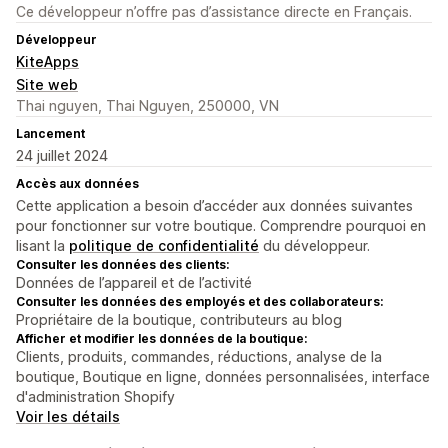
Ce développeur n’offre pas d’assistance directe en Français.
Développeur
KiteApps
Site web
Thai nguyen, Thai Nguyen, 250000, VN
Lancement
24 juillet 2024
Accès aux données
Cette application a besoin d’accéder aux données suivantes
pour fonctionner sur votre boutique. Comprendre pourquoi en
lisant la
politique de confidentialité
du développeur.
Consulter les données des clients:
Données de l’appareil et de l’activité
Consulter les données des employés et des collaborateurs:
Propriétaire de la boutique, contributeurs au blog
Afficher et modifier les données de la boutique:
Clients, produits, commandes, réductions, analyse de la
boutique, Boutique en ligne, données personnalisées, interface
d'administration Shopify
Voir les détails