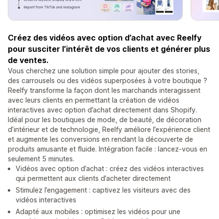
Créez des vidéos avec option d’achat avec Reelfy
pour susciter l’intérêt de vos clients et générer plus
de ventes.
Vous cherchez une solution simple pour ajouter des stories,
des carrousels ou des vidéos superposées à votre boutique ?
Reelfy transforme la façon dont les marchands interagissent
avec leurs clients en permettant la création de vidéos
interactives avec option d’achat directement dans Shopify.
Idéal pour les boutiques de mode, de beauté, de décoration
d’intérieur et de technologie, Reelfy améliore l’expérience client
et augmente les conversions en rendant la découverte de
produits amusante et fluide. Intégration facile : lancez-vous en
seulement 5 minutes.
Vidéos avec option d’achat : créez des vidéos interactives
qui permettent aux clients d’acheter directement
Stimulez l’engagement : captivez les visiteurs avec des
vidéos interactives
Adapté aux mobiles : optimisez les vidéos pour une