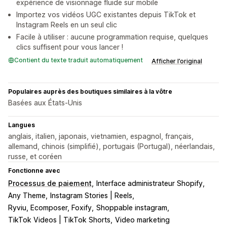
expérience de visionnage fluide sur mobile
Importez vos vidéos UGC existantes depuis TikTok et
Instagram Reels en un seul clic
Facile à utiliser : aucune programmation requise, quelques
clics suffisent pour vous lancer !
Contient du texte traduit automatiquement
Afficher l’original
Populaires auprès des boutiques similaires à la vôtre
Basées aux États-Unis
Langues
anglais, italien, japonais, vietnamien, espagnol, français,
allemand, chinois (simplifié), portugais (Portugal), néerlandais,
russe, et coréen
Fonctionne avec
Processus de paiement
Interface administrateur Shopify
Any Theme
Instagram Stories | Reels
Ryviu, Ecomposer, Foxify
Shoppable instagram
TikTok Videos | TikTok Shorts
Video marketing