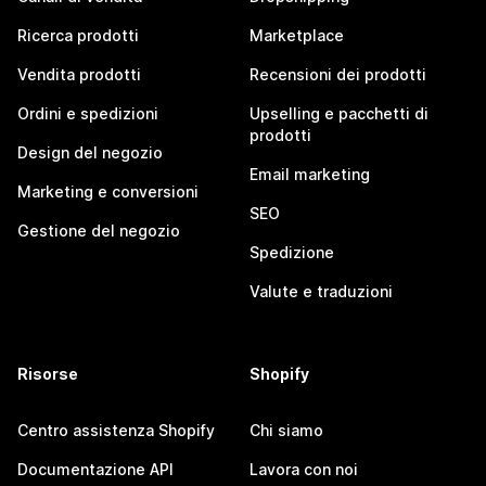
Ricerca prodotti
Marketplace
Vendita prodotti
Recensioni dei prodotti
Ordini e spedizioni
Upselling e pacchetti di
prodotti
Design del negozio
Email marketing
Marketing e conversioni
SEO
Gestione del negozio
Spedizione
Valute e traduzioni
Risorse
Shopify
Centro assistenza Shopify
Chi siamo
Documentazione API
Lavora con noi