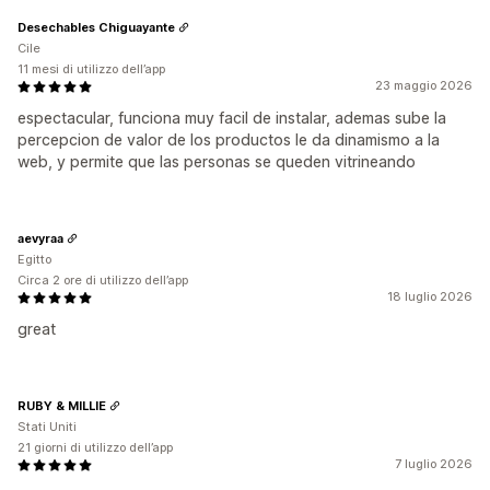
Desechables Chiguayante
Cile
11 mesi di utilizzo dell’app
23 maggio 2026
espectacular, funciona muy facil de instalar, ademas sube la
percepcion de valor de los productos le da dinamismo a la
web, y permite que las personas se queden vitrineando
aevyraa
Egitto
Circa 2 ore di utilizzo dell’app
18 luglio 2026
great
RUBY & MILLIE
Stati Uniti
21 giorni di utilizzo dell’app
7 luglio 2026