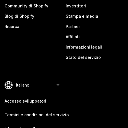
Community di Shopify
Investitori
Blog di Shopify
Stampa e media
Ricerca
Partner
Affiliati
Informazioni legali
Stato del servizio
Accesso sviluppatori
Termini e condizioni del servizio