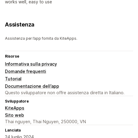
works well, easy to use
Assistenza
Assistenza per l’app fornita da KiteApps.
Risorse
Informativa sulla privacy
Domande frequenti
Tutorial
Documentazione dell’app
Questo sviluppatore non offre assistenza diretta in Italiano.
Sviluppatore
KiteApps
Sito web
Thai nguyen, Thai Nguyen, 250000, VN
Lanciata
24 luglio 2024