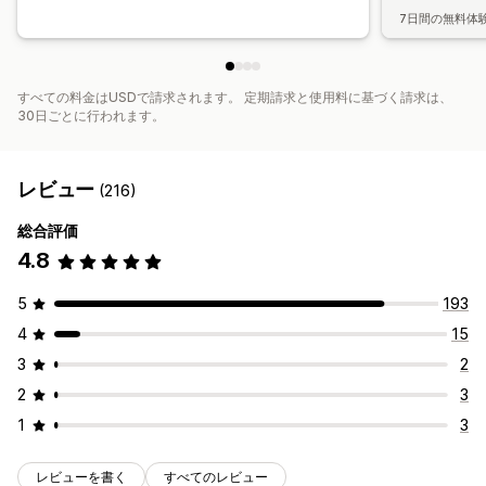
7日間の無料体
すべての料金はUSDで請求されます。 定期請求と使用料に基づく請求は、
30日ごとに行われます。
レビュー
(216)
総合評価
4.8
5
193
4
15
3
2
2
3
1
3
レビューを書く
すべてのレビュー