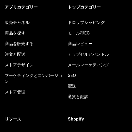
アプリカテゴリー
トップカテゴリー
販売チャネル
ドロップシッピング
商品を探す
モール型EC
商品を販売する
商品レビュー
注文と配送
アップセルとバンドル
ストアデザイン
メールマーケティング
マーケティングとコンバージョ
SEO
ン
配送
ストア管理
通貨と翻訳
リソース
Shopify