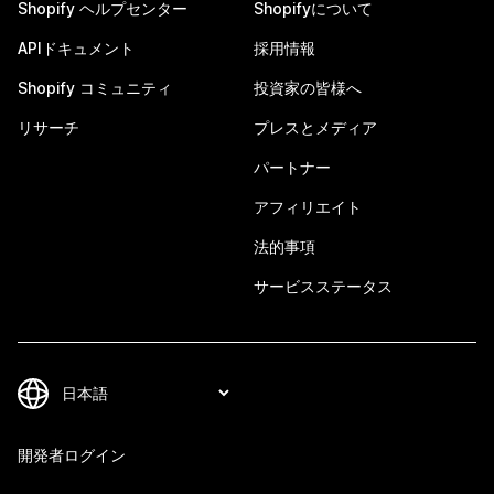
Shopify ヘルプセンター
Shopifyについて
APIドキュメント
採用情報
Shopify コミュニティ
投資家の皆様へ
リサーチ
プレスとメディア
パートナー
アフィリエイト
法的事項
サービスステータス
開発者ログイン