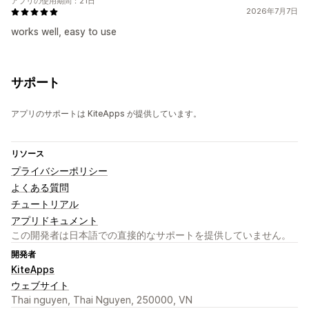
アプリの使用期間：21日
2026年7月7日
works well, easy to use
サポート
アプリのサポートは KiteApps が提供しています。
リソース
プライバシーポリシー
よくある質問
チュートリアル
アプリドキュメント
この開発者は日本語での直接的なサポートを提供していません。
開発者
KiteApps
ウェブサイト
Thai nguyen, Thai Nguyen, 250000, VN