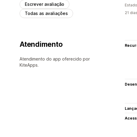
Escrever avaliação
Estado
21 dia
Todas as avaliações
Atendimento
Recur
Atendimento do app oferecido por
KiteApps.
Desen
Lança
Acess