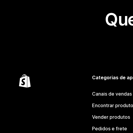
Que
Categorias de ap
Canais de vendas
Encontrar produt
Vender produtos
Pedidos e frete