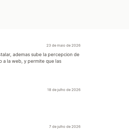
23 de maio de 2026
nstalar, ademas sube la percepcion de
o a la web, y permite que las
18 de julho de 2026
7 de julho de 2026