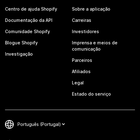
Centro de ajuda Shopify
Sobre a aplicação
Documentação da API
Carreiras
Comunidade Shopify
Investidores
Blogue Shopify
Imprensa e meios de
comunicação
Investigação
Parceiros
Afiliados
Legal
Estado do serviço