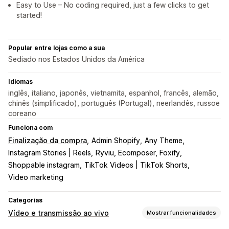
Easy to Use – No coding required, just a few clicks to get
started!
Popular entre lojas como a sua
Sediado nos Estados Unidos da América
Idiomas
inglês, italiano, japonês, vietnamita, espanhol, francês, alemão,
chinês (simplificado), português (Portugal), neerlandês, russoe
coreano
Funciona com
Finalização da compra
Admin Shopify
Any Theme
Instagram Stories | Reels
Ryviu, Ecomposer, Foxify
Shoppable instagram
TikTok Videos | TikTok Shorts
Video marketing
Categorias
Vídeo e transmissão ao vivo
Mostrar funcionalidades