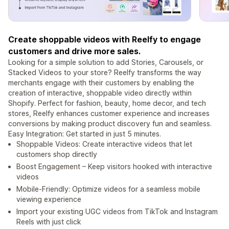
Create shoppable videos with Reelfy to engage
customers and drive more sales.
Looking for a simple solution to add Stories, Carousels, or
Stacked Videos to your store? Reelfy transforms the way
merchants engage with their customers by enabling the
creation of interactive, shoppable video directly within
Shopify. Perfect for fashion, beauty, home decor, and tech
stores, Reelfy enhances customer experience and increases
conversions by making product discovery fun and seamless.
Easy Integration: Get started in just 5 minutes.
Shoppable Videos: Create interactive videos that let
customers shop directly
Boost Engagement – Keep visitors hooked with interactive
videos
Mobile-Friendly: Optimize videos for a seamless mobile
viewing experience
Import your existing UGC videos from TikTok and Instagram
Reels with just click