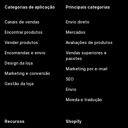
Categorias de aplicação
Principais categorias
Canais de vendas
Envio direto
Encontrar produtos
Mercados
Vender produtos
Avaliações de produtos
Encomendas e envio
Vendas superiores e
pacotes
Design da loja
Marketing por e-mail
Marketing e conversão
SEO
Gestão da loja
Envio
Moeda e tradução
Recursos
Shopify