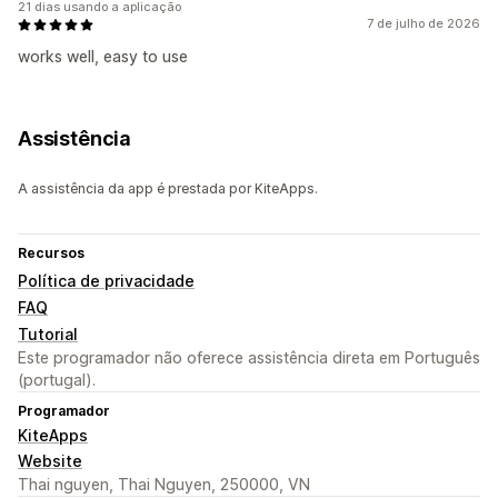
21 dias usando a aplicação
7 de julho de 2026
works well, easy to use
Assistência
A assistência da app é prestada por KiteApps.
Recursos
Política de privacidade
FAQ
Tutorial
Este programador não oferece assistência direta em Português
(portugal).
Programador
KiteApps
Website
Thai nguyen, Thai Nguyen, 250000, VN