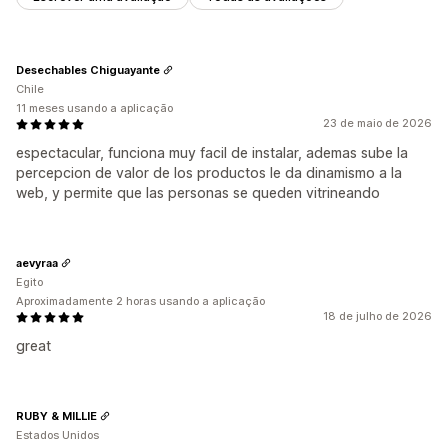
Desechables Chiguayante
Chile
11 meses usando a aplicação
23 de maio de 2026
espectacular, funciona muy facil de instalar, ademas sube la
percepcion de valor de los productos le da dinamismo a la
web, y permite que las personas se queden vitrineando
aevyraa
Egito
Aproximadamente 2 horas usando a aplicação
18 de julho de 2026
great
RUBY & MILLIE
Estados Unidos