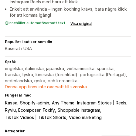
Instagram Reels med bara ett klick
Enkelt att använda – ingen kodning krävs, bara några klick
för att komma igång!
Innehåller automatöversatt text
Visa original
Populärt i butiker som din
Baserat i USA
Språk
engelska, italienska, japanska, vietnamesiska, spanska,
franska, tyska, kinesiska (förenklad), portugisiska (Portugal),
nederländska, ryska, och koreanska
Denna app finns inte översatt till svenska
Fungerar med
Kassa
Shopify-admin
Any Theme
Instagram Stories | Reels
Ryviu, Ecomposer, Foxify
Shoppable instagram
TikTok Videos | TikTok Shorts
Video marketing
Kategorier