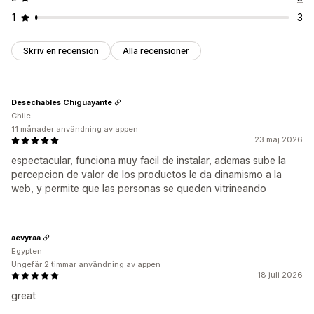
1
3
Skriv en recension
Alla recensioner
Desechables Chiguayante
Chile
11 månader användning av appen
23 maj 2026
espectacular, funciona muy facil de instalar, ademas sube la
percepcion de valor de los productos le da dinamismo a la
web, y permite que las personas se queden vitrineando
aevyraa
Egypten
Ungefär 2 timmar användning av appen
18 juli 2026
great