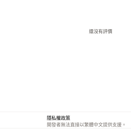
還沒有評價
隱私權政策
開發者無法直接以繁體中文提供支援。