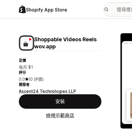
Shopify App Store
主要
Shoppable Videos Reels
wov.app
定價
每月 $1
評分
0.0
(0 評價)
開發者
Ascent24 Technologies LLP
安裝
檢視示範商店