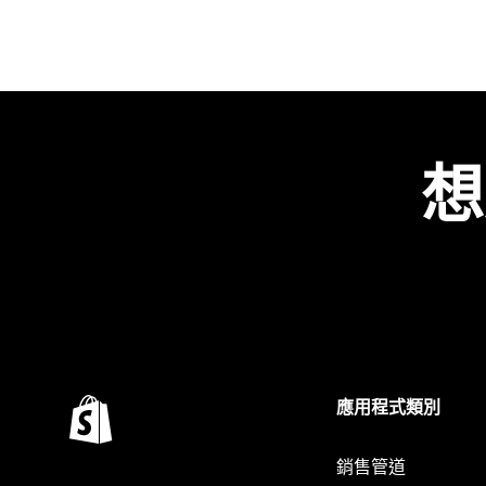
想
應用程式類別
銷售管道