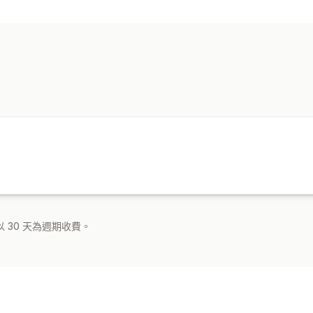
 30 天為週期收費。