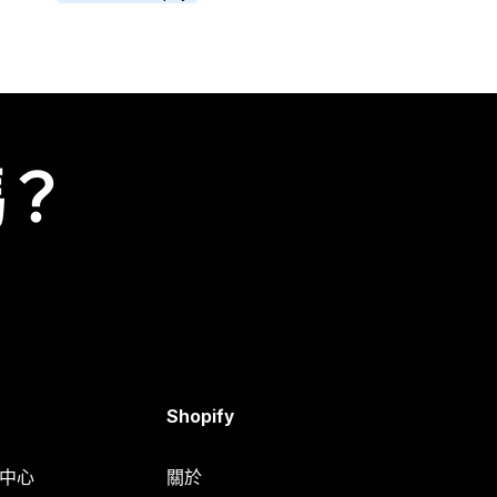
嗎？
Shopify
明中心
關於