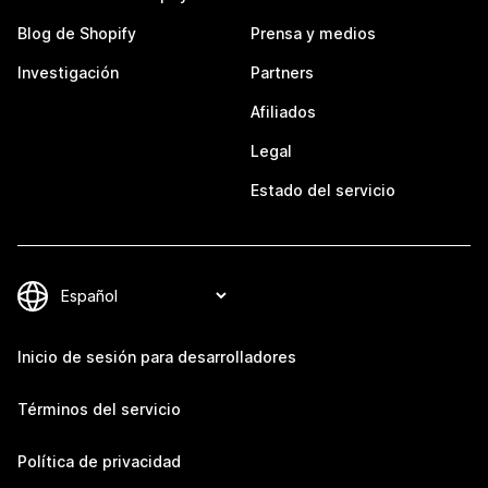
Blog de Shopify
Prensa y medios
Investigación
Partners
Afiliados
Legal
Estado del servicio
Inicio de sesión para desarrolladores
Términos del servicio
Política de privacidad