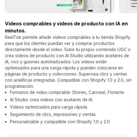
Videos comprables y videos de producto con IA en
minutos.
ReelTok permite añadir videos comprables a tu tienda Shopify
para que los clientes puedan ver y comprar productos
directamente desde el video. Sube tu propio contenido UGC o
crea videos de producto con AI Studio utilizando avatares de
IA, voz y guiones automatizados. Los videos están
optimizados para una carga rápida y pueden colocarse en
páginas de producto y colecciones. Supervisa clics y ventas
con analíticas integradas. Compatible con Shopify 1.0 y 2.0, sin
programación.
Formatos de video comprable: Stories, Carrusel, Flotante
AI Studio: crea videos con avatares de IA
Videos optimizados para carga rápida
Seguimiento de clics, impresiones y ventas
Personalizable y compatible con Shopify 1.0 y 2.0