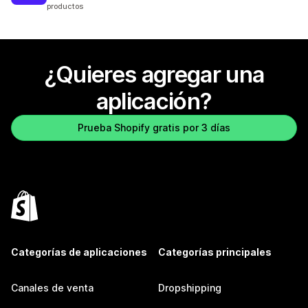
productos
¿Quieres agregar una
aplicación?
Prueba Shopify gratis por 3 días
Categorías de aplicaciones
Categorías principales
Canales de venta
Dropshipping