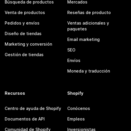
Búsqueda de productos
Mercados
Venta de productos
Reseñas de producto
Pedidos y envíos
Ventas adicionales y
paquetes
Diseño de tiendas
Email marketing
Marketing y conversión
SEO
Gestión de tiendas
Envíos
Moneda y traducción
Recursos
Shopify
Centro de ayuda de Shopify
Conócenos
Documentos de API
Empleos
Comunidad de Shopify
Inversionistas