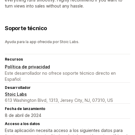
turn views into sales without any hassle.
Soporte técnico
Ayuda para la app ofrecida por Stoic Labs.
Recursos
Política de privacidad
Este desarrollador no ofrece soporte técnico directo en
Español.
Desarrollador
Stoic Labs
613 Washington Blvd, 1313, Jersey City, NJ, 07310, US
Fecha de lanzamiento
8 de abril de 2024
Acceso a los datos
Esta aplicación necesita acceso a los siguientes datos para