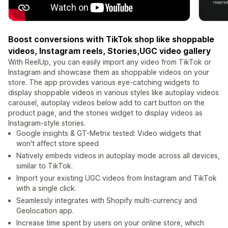
Boost conversions with TikTok shop like shoppable
videos, Instagram reels, Stories,UGC video gallery
With ReelUp, you can easily import any video from TikTok or
Instagram and showcase them as shoppable videos on your
store. The app provides various eye-catching widgets to
display shoppable videos in various styles like autoplay videos
carousel, autoplay videos below add to cart button on the
product page, and the stories widget to display videos as
Instagram-style stories.
Google insights & GT-Metrix tested: Video widgets that
won't affect store speed
Natively embeds videos in autoplay mode across all devices,
similar to TikTok.
Import your existing UGC videos from Instagram and TikTok
with a single click.
Seamlessly integrates with Shopify multi-currency and
Geolocation app.
Increase time spent by users on your online store, which