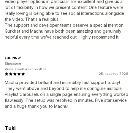
video player options in particular are excellent and give us a
lot of flexibility in how we present content. One feature we're
really loving is being able to see social interactions alongside
the video. That's a real plus.
The support and developer teams deserve a special mention.
Gurkirat and Madhu have both been amazing and genuinely
helpful every time we've reached out. Highly recommend it.
LUCINN
Singapore
Vuosi sovelluksen käyttöä
25. kesäkuu 2026
Madhu provided brilliant and incredibly fast support today!
They went above and beyond to help me configure multiple
Playlist Carousels on a single page ensuring everything worked
flawlessly. The setup was resolved in minutes. Five star service
and a huge thank you to Madhu!
Tuki