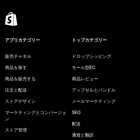
アプリカテゴリー
トップカテゴリー
販売チャネル
ドロップシッピング
商品を探す
モール型EC
商品を販売する
商品レビュー
注文と配送
アップセルとバンドル
ストアデザイン
メールマーケティング
マーケティングとコンバージョ
SEO
ン
配送
ストア管理
通貨と翻訳