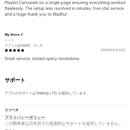
Playlist Carousels on a single page ensuring everything worked
flawlessly. The setup was resolved in minutes. Five star service
and a huge thank you to Madhu!
My Store
インド
アプリの使用期間：11ヶ月
2026年6月22日
Great service, instant query resolutions.
サポート
アプリのサポートは ReelUp LTD. が提供しています。
リソース
プライバシーポリシー
この開発者は日本語での直接的なサポートを提供していません。