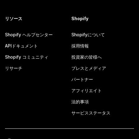
リソース
Shopify
Shopify ヘルプセンター
Shopifyについて
APIドキュメント
採用情報
Shopify コミュニティ
投資家の皆様へ
リサーチ
プレスとメディア
パートナー
アフィリエイト
法的事項
サービスステータス