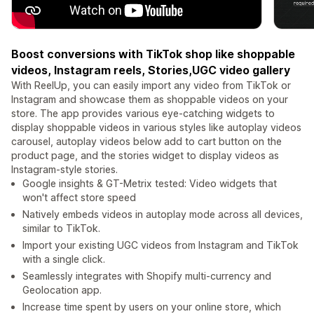
Boost conversions with TikTok shop like shoppable
videos, Instagram reels, Stories,UGC video gallery
With ReelUp, you can easily import any video from TikTok or
Instagram and showcase them as shoppable videos on your
store. The app provides various eye-catching widgets to
display shoppable videos in various styles like autoplay videos
carousel, autoplay videos below add to cart button on the
product page, and the stories widget to display videos as
Instagram-style stories.
Google insights & GT-Metrix tested: Video widgets that
won't affect store speed
Natively embeds videos in autoplay mode across all devices,
similar to TikTok.
Import your existing UGC videos from Instagram and TikTok
with a single click.
Seamlessly integrates with Shopify multi-currency and
Geolocation app.
Increase time spent by users on your online store, which