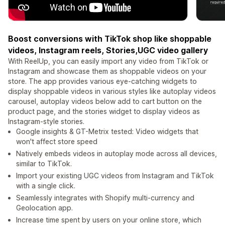
Boost conversions with TikTok shop like shoppable
videos, Instagram reels, Stories,UGC video gallery
With ReelUp, you can easily import any video from TikTok or
Instagram and showcase them as shoppable videos on your
store. The app provides various eye-catching widgets to
display shoppable videos in various styles like autoplay videos
carousel, autoplay videos below add to cart button on the
product page, and the stories widget to display videos as
Instagram-style stories.
Google insights & GT-Metrix tested: Video widgets that
won't affect store speed
Natively embeds videos in autoplay mode across all devices,
similar to TikTok.
Import your existing UGC videos from Instagram and TikTok
with a single click.
Seamlessly integrates with Shopify multi-currency and
Geolocation app.
Increase time spent by users on your online store, which