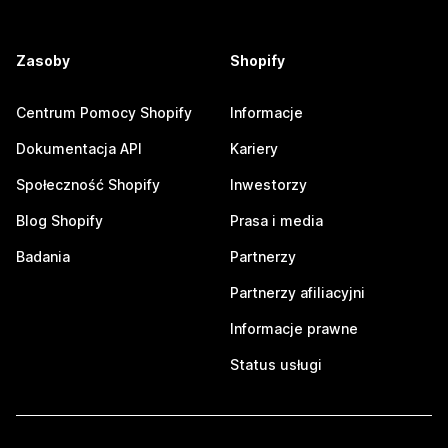
Zasoby
Shopify
Centrum Pomocy Shopify
Informacje
Dokumentacja API
Kariery
Społeczność Shopify
Inwestorzy
Blog Shopify
Prasa i media
Badania
Partnerzy
Partnerzy afiliacyjni
Informacje prawne
Status usługi