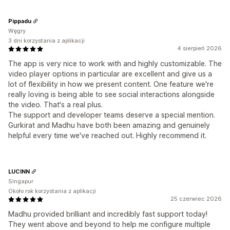
Pippadu
Węgry
3 dni korzystania z aplikacji
4 sierpień 2026
The app is very nice to work with and highly customizable. The
video player options in particular are excellent and give us a
lot of flexibility in how we present content. One feature we're
really loving is being able to see social interactions alongside
the video. That's a real plus.
The support and developer teams deserve a special mention.
Gurkirat and Madhu have both been amazing and genuinely
helpful every time we've reached out. Highly recommend it.
LUCINN
Singapur
Około rok korzystania z aplikacji
25 czerwiec 2026
Madhu provided brilliant and incredibly fast support today!
They went above and beyond to help me configure multiple