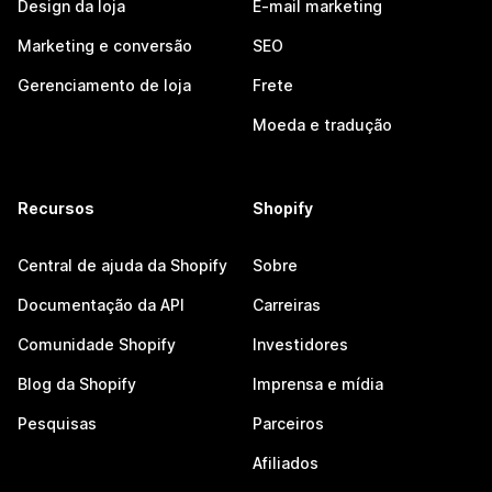
Design da loja
E-mail marketing
Marketing e conversão
SEO
Gerenciamento de loja
Frete
Moeda e tradução
Recursos
Shopify
Central de ajuda da Shopify
Sobre
Documentação da API
Carreiras
Comunidade Shopify
Investidores
Blog da Shopify
Imprensa e mídia
Pesquisas
Parceiros
Afiliados