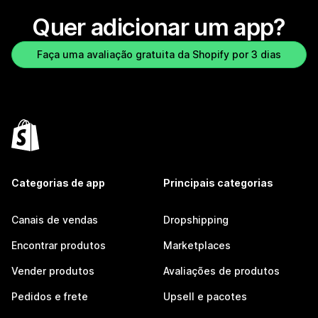
Quer adicionar um app?
Faça uma avaliação gratuita da Shopify por 3 dias
Categorias de app
Principais categorias
Canais de vendas
Dropshipping
Encontrar produtos
Marketplaces
Vender produtos
Avaliações de produtos
Pedidos e frete
Upsell e pacotes