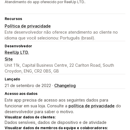
Atendimento do app oferecido por ReelUp LTD..
Recursos
Política de privacidade
Este desenvolvedor não oferece atendimento ao cliente no
idioma que você selecionou: Português (brasil).
Desenvolvedor
ReelUp LTD.
Site
Unit 11k, Capital Business Centre, 22 Carlton Road, South
Croydon, ENG, CR2 0BS, GB
Lançado
21 de setembro de 2022 ·
Changelog
Acesso aos dados
Este app precisa de acesso aos seguintes dados para
funcionar em sua loja. Consulte a
política de privacidade
do
desenvolvedor para saber o motivo.
Visualizar dados de clientes:
Dados sensíveis, dados de dispositivo e de atividade
Visualizar dados de membros da equipe e colaboradores: