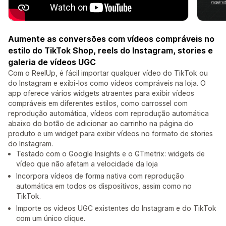
Aumente as conversões com vídeos compráveis no
estilo do TikTok Shop, reels do Instagram, stories e
galeria de vídeos UGC
Com o ReelUp, é fácil importar qualquer vídeo do TikTok ou
do Instagram e exibi-los como vídeos compráveis na loja. O
app oferece vários widgets atraentes para exibir vídeos
compráveis em diferentes estilos, como carrossel com
reprodução automática, vídeos com reprodução automática
abaixo do botão de adicionar ao carrinho na página do
produto e um widget para exibir vídeos no formato de stories
do Instagram.
Testado com o Google Insights e o GTmetrix: widgets de
vídeo que não afetam a velocidade da loja
Incorpora vídeos de forma nativa com reprodução
automática em todos os dispositivos, assim como no
TikTok.
Importe os vídeos UGC existentes do Instagram e do TikTok
com um único clique.