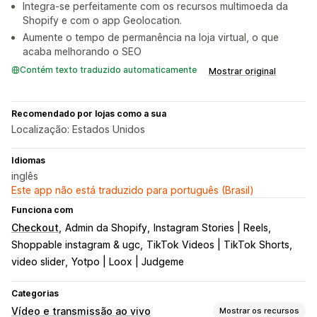
Integra-se perfeitamente com os recursos multimoeda da
Shopify e com o app Geolocation.
Aumente o tempo de permanência na loja virtual, o que
acaba melhorando o SEO
Contém texto traduzido automaticamente
Mostrar original
Recomendado por lojas como a sua
Localização: Estados Unidos
Idiomas
inglês
Este app não está traduzido para português (Brasil)
Funciona com
Checkout
Admin da Shopify
Instagram Stories | Reels
Shoppable instagram & ugc
TikTok Videos | TikTok Shorts
video slider
Yotpo | Loox | Judgeme
Categorias
Vídeo e transmissão ao vivo
Mostrar os recursos