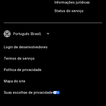
Informações jurídicas
Status do serviço
Login de desenvolvedores
Termos de serviço
Política de privacidade
Mapa do site
Suas escolhas de privacidade