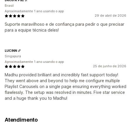
Brasil
Aproximadamente 1 ano usando o app
29 de abril de 2026
Suporte maravilhoso e de confiança para pedir o que precisar
para a equipe técnica deles!
LUCINN
Singapura
Aproximadamente 1 ano usando o app
25 de junho de 2026
Madhu provided brilliant and incredibly fast support today!
They went above and beyond to help me configure multiple
Playlist Carousels on a single page ensuring everything worked
flawlessly. The setup was resolved in minutes. Five star service
and a huge thank you to Madhu!
Atendimento