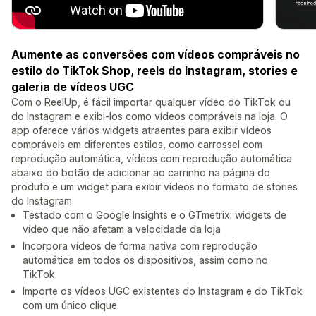
Aumente as conversões com vídeos compráveis no
estilo do TikTok Shop, reels do Instagram, stories e
galeria de vídeos UGC
Com o ReelUp, é fácil importar qualquer vídeo do TikTok ou
do Instagram e exibi-los como vídeos compráveis na loja. O
app oferece vários widgets atraentes para exibir vídeos
compráveis em diferentes estilos, como carrossel com
reprodução automática, vídeos com reprodução automática
abaixo do botão de adicionar ao carrinho na página do
produto e um widget para exibir vídeos no formato de stories
do Instagram.
Testado com o Google Insights e o GTmetrix: widgets de
vídeo que não afetam a velocidade da loja
Incorpora vídeos de forma nativa com reprodução
automática em todos os dispositivos, assim como no
TikTok.
Importe os vídeos UGC existentes do Instagram e do TikTok
com um único clique.