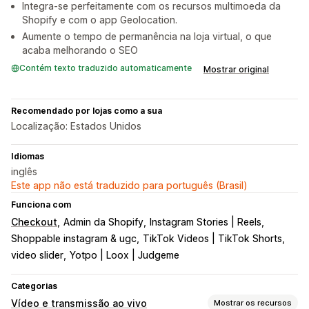
Integra-se perfeitamente com os recursos multimoeda da
Shopify e com o app Geolocation.
Aumente o tempo de permanência na loja virtual, o que
acaba melhorando o SEO
Contém texto traduzido automaticamente
Mostrar original
Recomendado por lojas como a sua
Localização: Estados Unidos
Idiomas
inglês
Este app não está traduzido para português (Brasil)
Funciona com
Checkout
Admin da Shopify
Instagram Stories | Reels
Shoppable instagram & ugc
TikTok Videos | TikTok Shorts
video slider
Yotpo | Loox | Judgeme
Categorias
Vídeo e transmissão ao vivo
Mostrar os recursos