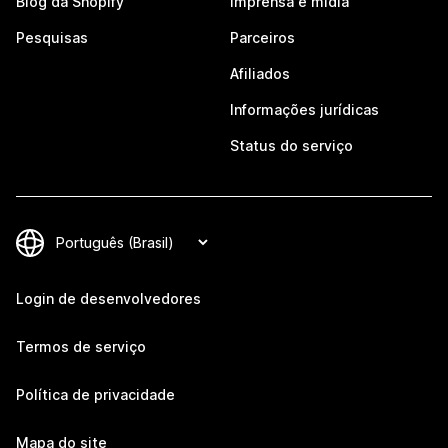
Blog da Shopify
Imprensa e mídia
Pesquisas
Parceiros
Afiliados
Informações jurídicas
Status do serviço
Login de desenvolvedores
Termos de serviço
Política de privacidade
Mapa do site