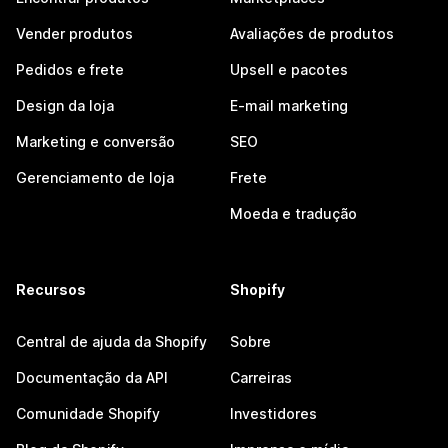
Vender produtos
Avaliações de produtos
Pedidos e frete
Upsell e pacotes
Design da loja
E-mail marketing
Marketing e conversão
SEO
Gerenciamento de loja
Frete
Moeda e tradução
Recursos
Shopify
Central de ajuda da Shopify
Sobre
Documentação da API
Carreiras
Comunidade Shopify
Investidores