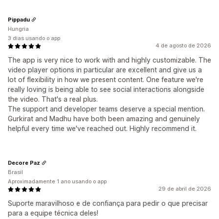
Pippadu
Hungria
3 dias usando o app
4 de agosto de 2026
The app is very nice to work with and highly customizable. The
video player options in particular are excellent and give us a
lot of flexibility in how we present content. One feature we're
really loving is being able to see social interactions alongside
the video. That's a real plus.
The support and developer teams deserve a special mention.
Gurkirat and Madhu have both been amazing and genuinely
helpful every time we've reached out. Highly recommend it.
Decore Paz
Brasil
Aproximadamente 1 ano usando o app
29 de abril de 2026
Suporte maravilhoso e de confiança para pedir o que precisar
para a equipe técnica deles!