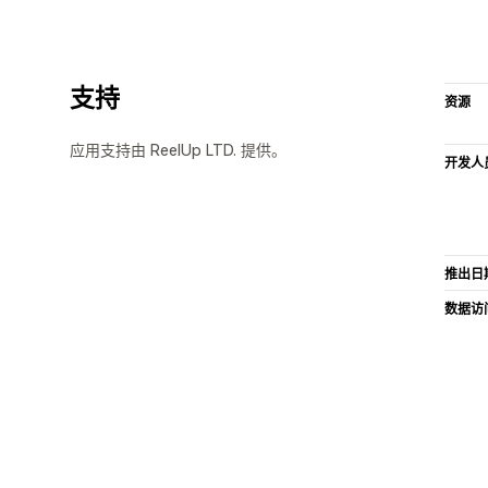
支持
资源
应用支持由 ReelUp LTD. 提供。
开发人
推出日
数据访