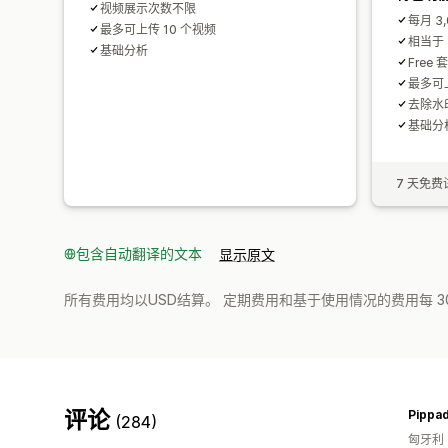
视频展示次数不限
每月 3
最多可上传 10 个视频
相当于 
基础分析
Free
最多可上
去除水
基础分
7 天免费
包含自动翻译的文本
显示原文
所有费用均以USD结算。 定期费用和基于使用情况的费用每 3
评论
Pippa
(284)
匈牙利