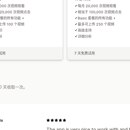
,000 次视频观看
每月 20,000 次视频观看
20,000 次视频点击
相当于 100,000 次视频点击
 套餐的所有功能 +
Basic 套餐的所有功能 +
传 100 个视频
最多可上传 250 个视频
印
高级支持
析
详细分析
试用
7 天免费试用
0 天收取一次。
du
The app is very nice to work with and