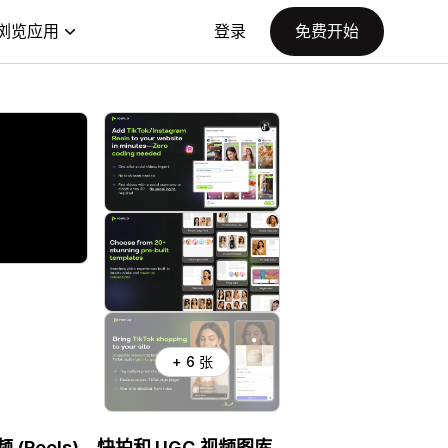
浏览应用
登录
免费开始
+ 6 张
频 (Reels)、快拍和 UGC 视频图库