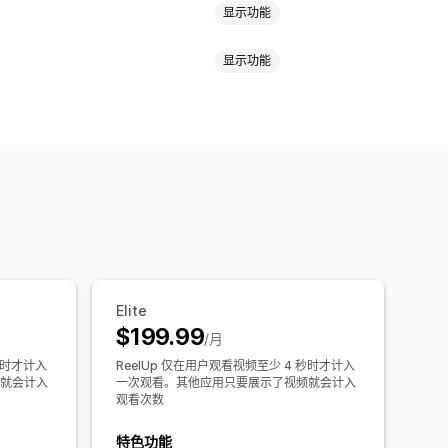
显示功能
显示功能
购物车
互动视频
结账
UGC
论
视频播放器
自定义 URL
视频小组件
言
购物式数据源
自定义布局
动设备
Elite
$199.99
/月
秒时才计入
ReelUp 仅在用户观看视频至少 4 秒时才计入
就会计入
一次观看。其他应用只要展示了视频就会计入
观看次数
特色功能