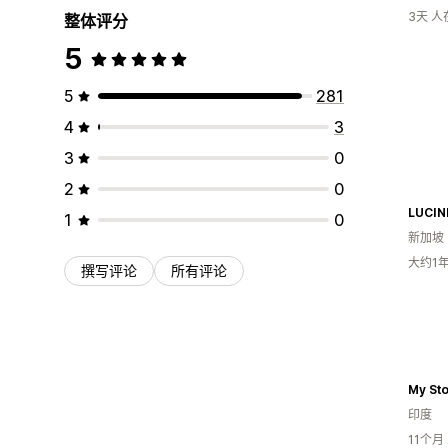
3天 
整体评分
5
5
281
4
3
3
0
2
0
LUCIN
1
0
新加坡
大约1
撰写评论
所有评论
My St
印度
11个