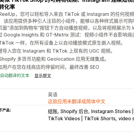
转化率
ReelUp，您可以轻松导入来自 TikTok 或 Instagram 
。 该应用提供多种引人注目的小组件，能够以各种样式展示可
页面“添加到购物车”按钮下方自动播放视频，以及将视频展示为 Ins
 Google Insights 和 GT-Metrix 测试：视频小组件不会影响
 TikTok 一样，在所有设备上以自动播放模式原生嵌入视频。
导入您在 Instagram 和 TikTok 上现有的 UGC 视频。
Shopify 多货币功能和 Geolocation 应用无缝集成。
加用户在您在线商店的停留时间，最终改善 SEO
自动翻译的文本
显示原文
英语
这款应用未翻译成简体中文
下产品：
结账
Shopify 后台
Instagram Stories |
TikTok Videos | TikTok Shorts
video s