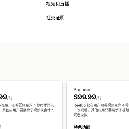
视频和直播
视频管理
社交证明
购物式视频
直播卖货
自动播放
添加到
内容类型
社交分享
多渠道
分析
通知
UGC
照片
视频
短视频
话题标签
评
自定义
展示选项
视频编辑
视频模板
视频导入
视频背景
产品浏览次数
销售数量
近期购买
多语
嵌入式视频
弹出窗口
轮播
自动适应移
社交链接
分析
互动跟踪
转化跟踪
Premium
99
$99.99
/月
/月
p 仅在用户观看视频至少 4 秒时才计入
ReelUp 仅在用户观看视频至少 4 
。其他应用只要展示了视频就会计入
一次观看。其他应用只要展示了视频
观看次数
能
特色功能