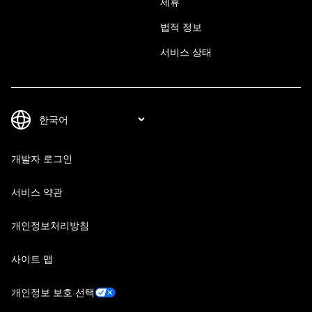
제휴
법적 정보
서비스 상태
개발자 로그인
서비스 약관
개인정보처리방침
사이트 맵
개인정보 보호 선택