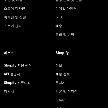
스토어 디자인
이메일 마케팅
마케팅 및 전환
SEO
스토어 관리
배송
통화 및 번역
리소스
Shopify
Shopify 지원 센터
정보
API 설명서
채용 정보
Shopify 커뮤니티
투자자
리서치
언론 및 미디어
파트너