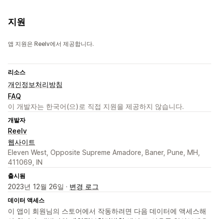
지원
앱 지원은 Reelv에서 제공합니다.
리소스
개인정보처리방침
FAQ
이 개발자는 한국어(으)로 직접 지원을 제공하지 않습니다.
개발자
Reelv
웹사이트
Eleven West, Opposite Supreme Amadore, Baner, Pune, MH,
411069, IN
출시됨
2023년 12월 26일 ·
변경 로그
데이터 액세스
이 앱이 회원님의 스토어에서 작동하려면 다음 데이터에 액세스해