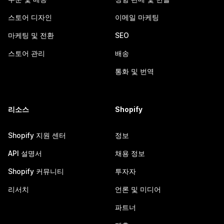
스토어 디자인
이메일 마케팅
마케팅 및 전환
SEO
스토어 관리
배송
통화 및 번역
리소스
Shopify
Shopify 지원 센터
정보
API 설명서
채용 정보
Shopify 커뮤니티
투자자
리서치
언론 및 미디어
파트너