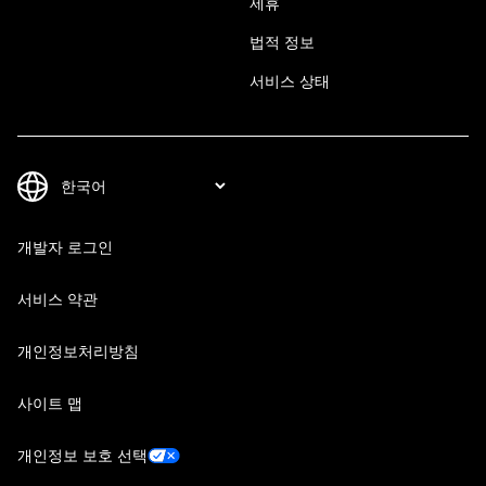
제휴
법적 정보
서비스 상태
개발자 로그인
서비스 약관
개인정보처리방침
사이트 맵
개인정보 보호 선택