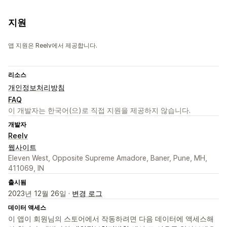
지원
앱 지원은 Reelv에서 제공합니다.
리소스
개인정보처리방침
FAQ
이 개발자는 한국어(으)로 직접 지원을 제공하지 않습니다.
개발자
Reelv
웹사이트
Eleven West, Opposite Supreme Amadore, Baner, Pune, MH,
411069, IN
출시됨
2023년 12월 26일 ·
변경 로그
데이터 액세스
이 앱이 회원님의 스토어에서 작동하려면 다음 데이터에 액세스해