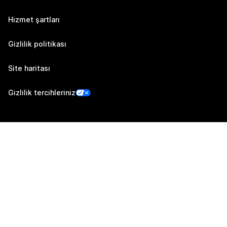
Hizmet şartları
Gizlilik politikası
Site haritası
Gizlilik tercihleriniz