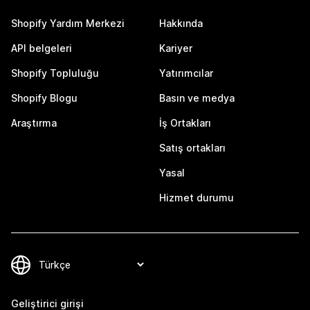
Shopify Yardım Merkezi
Hakkında
API belgeleri
Kariyer
Shopify Topluluğu
Yatırımcılar
Shopify Blogu
Basın ve medya
Araştırma
İş Ortakları
Satış ortakları
Yasal
Hizmet durumu
Geliştirici girişi