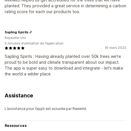
planted. They provided a great service in determining a carbon
rating score for each our products too.
Sapling Spirits
Royaume-Uni
5 minutes d’utilisation de l’application
16 mars 2022
Sapling Spirits : Having already planted over 50k trees we're
proud to be bold and climate transparent about our impact.
The app is super easy to download and integrate - let's make
the world a wilder place.
Assistance
L’assistance pour l’appli est assurée par Reewild.
Ressources