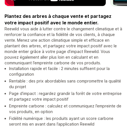
Plantez des arbres à chaque vente et partagez
votre impact positif avec le monde entier.
Reewild vous aide à lutter contre le changement climatique et à
renforcer la confiance et la fidélité de vos clients, à chaque
vente. Menez une action climatique simple et efficace en
plantant des arbres, et partagez votre impact positif avec le
monde entier grâce à votre page d’impact Reewild. Vous
pouvez également aller plus loin en calculant et en
communiquant l’empreinte carbone de vos produits.
Installation rapide et facile : 2 minutes suffisent pour la
configuration
Rentable : des prix abordables sans compromettre la qualité
du projet
Page d’impact : regardez grandir la forêt de votre entreprise
et partagez votre impact positif
Empreinte carbone : calculez et communiquez l’empreinte de
vos produits, en option
Fidélité numérique : les produits ayant un score carbone
seront mis en avant dans l’application Reewild