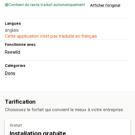
Contient du texte traduit automatiquement
Afficher l’original
Langues
anglais
Cette application n’est pas traduite en français
Fonctionne avec
Reewild
Catégories
Dons
Tarification
Choisissez le forfait qui convient le mieux à votre entreprise.
Gratuit
Installation gratuite