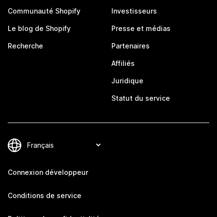
Communauté Shopify
Investisseurs
Le blog de Shopify
Presse et médias
Recherche
Partenaires
Affiliés
Juridique
Statut du service
Connexion développeur
Conditions de service