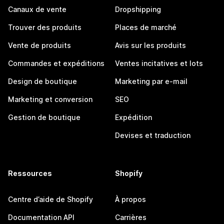
Canaux de vente
Dropshipping
Trouver des produits
Places de marché
Vente de produits
Avis sur les produits
Commandes et expéditions
Ventes incitatives et lots
Design de boutique
Marketing par e-mail
Marketing et conversion
SEO
Gestion de boutique
Expédition
Devises et traduction
Ressources
Shopify
Centre d’aide de Shopify
À propos
Documentation API
Carrières