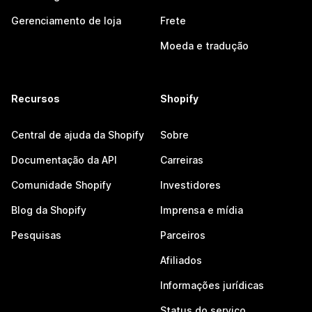
Gerenciamento de loja
Frete
Moeda e tradução
Recursos
Shopify
Central de ajuda da Shopify
Sobre
Documentação da API
Carreiras
Comunidade Shopify
Investidores
Blog da Shopify
Imprensa e mídia
Pesquisas
Parceiros
Afiliados
Informações jurídicas
Status do serviço