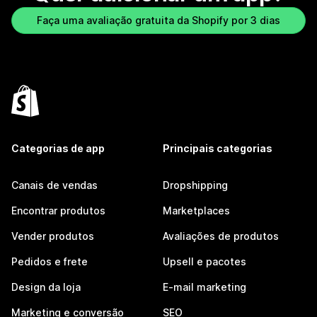
Faça uma avaliação gratuita da Shopify por 3 dias
Categorias de app
Principais categorias
Canais de vendas
Dropshipping
Encontrar produtos
Marketplaces
Vender produtos
Avaliações de produtos
Pedidos e frete
Upsell e pacotes
Design da loja
E-mail marketing
Marketing e conversão
SEO