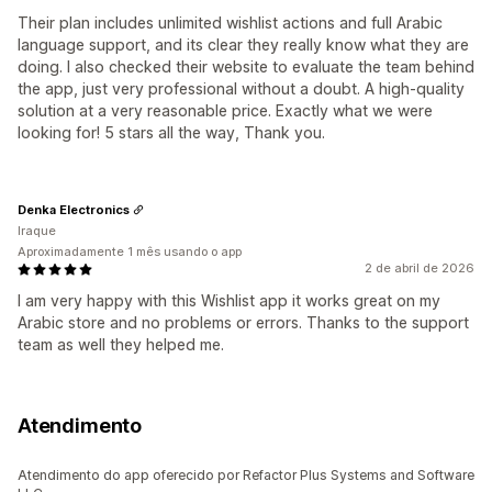
Their plan includes unlimited wishlist actions and full Arabic
language support, and its clear they really know what they are
doing. I also checked their website to evaluate the team behind
the app, just very professional without a doubt. A high-quality
solution at a very reasonable price. Exactly what we were
looking for! 5 stars all the way, Thank you.
Denka Electronics
Iraque
Aproximadamente 1 mês usando o app
2 de abril de 2026
I am very happy with this Wishlist app it works great on my
Arabic store and no problems or errors. Thanks to the support
team as well they helped me.
Atendimento
Atendimento do app oferecido por Refactor Plus Systems and Software