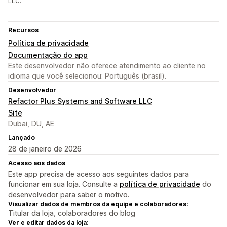
LLC.
Recursos
Política de privacidade
Documentação do app
Este desenvolvedor não oferece atendimento ao cliente no
idioma que você selecionou: Português (brasil).
Desenvolvedor
Refactor Plus Systems and Software LLC
Site
Dubai, DU, AE
Lançado
28 de janeiro de 2026
Acesso aos dados
Este app precisa de acesso aos seguintes dados para
funcionar em sua loja. Consulte a
política de privacidade
do
desenvolvedor para saber o motivo.
Visualizar dados de membros da equipe e colaboradores:
Titular da loja, colaboradores do blog
Ver e editar dados da loja: