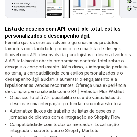
Lista de desejos com API, controle total, estilos
personalizados e desempenho ágil.
Permita que os clientes salvem e gerenciem os produtos
favoritos com facilidade por meio de uma lista de desejos
flexível com API, desenvolvida para lojistas e desenvolvedores.
A API totalmente aberta proporciona controle total sobre o
design e o comportamento. Além disso, a integração perfeita
ao tema, a compatibilidade com estilos personalizados e o
desempenho ágil ajudam a aumentar o engajamento e a
impulsionar as vendas recorrentes. Ofereça uma experiência
de compra personalizada com o R+ | Refactor Plus Wishlist.
O acesso total à API possibilita o uso de várias listas de
desejos e uma integração profunda à sua infraestrutura
Automatize fluxos de trabalho de listas de desejos e
jornadas de clientes com a integração ao Shopify Flow
Compatibilidade com todos os mercados. Localização
integrada e suporte para o Shopify Markets