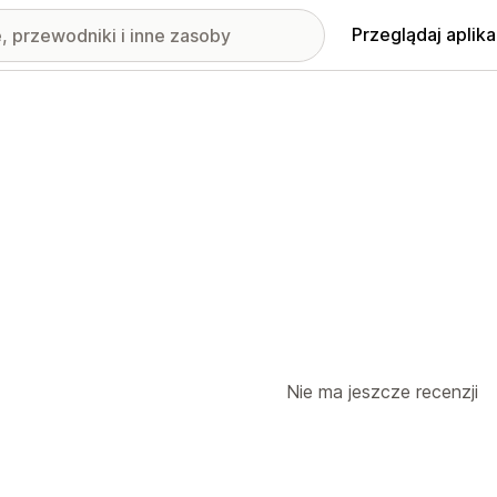
Przeglądaj aplika
Nie ma jeszcze recenzji