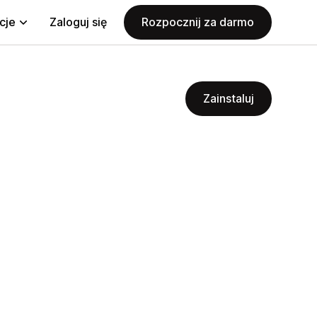
cje
Zaloguj się
Rozpocznij za darmo
Zainstaluj