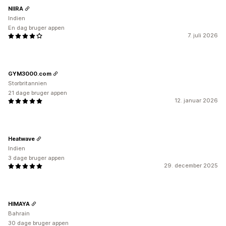
NIIRA
Indien
En dag bruger appen
7. juli 2026
GYM3000.com
Storbritannien
21 dage bruger appen
12. januar 2026
Heatwave
Indien
3 dage bruger appen
29. december 2025
HIMAYA
Bahrain
30 dage bruger appen