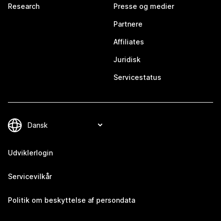
Research
Presse og medier
Partnere
Affiliates
Juridisk
Servicestatus
Udviklerlogin
Servicevilkår
Politik om beskyttelse af persondata