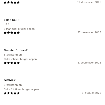
11. december 2025
Salt + Soil
USA
5 måneder bruger appen
17. november 2025
Counter Coffee
Storbritannien
Cirka 7 timer bruger appen
5. september 2025
OilWell
Storbritannien
Cirka 24 timer bruger appen
5. august 2025