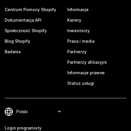
Centrum Pomocy Shopify
Informacje
Dokumentacja API
Kariery
Społeczność Shopify
Inwestorzy
Blog Shopify
Prasa i media
Badania
Partnerzy
Partnerzy afiliacyjni
Informacje prawne
Status usługi
Login programisty