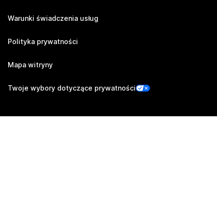
Warunki świadczenia usług
Polityka prywatności
Mapa witryny
Twoje wybory dotyczące prywatności