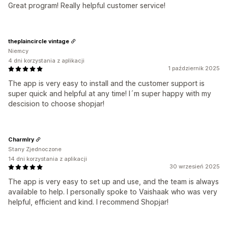
Great program! Really helpful customer service!
theplaincircle vintage
Niemcy
4 dni korzystania z aplikacji
1 październik 2025
The app is very easy to install and the customer support is
super quick and helpful at any time! I´m super happy with my
descision to choose shopjar!
Charmlry
Stany Zjednoczone
14 dni korzystania z aplikacji
30 wrzesień 2025
The app is very easy to set up and use, and the team is always
available to help. I personally spoke to Vaishaak who was very
helpful, efficient and kind. I recommend Shopjar!