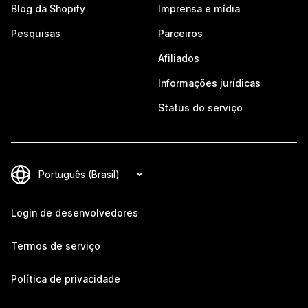
Blog da Shopify
Imprensa e mídia
Pesquisas
Parceiros
Afiliados
Informações jurídicas
Status do serviço
Login de desenvolvedores
Termos de serviço
Política de privacidade