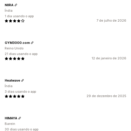
NIIRA
Índia
1 dia usando o app
7 de julho de 2026
GYM3000.com
Reino Unido
21 dias usando o app
12 de janeiro de 2026
Heatwave
Índia
3 dias usando o app
29 de dezembro de 2025
HIMAYA
Barein
30 dias usando o app