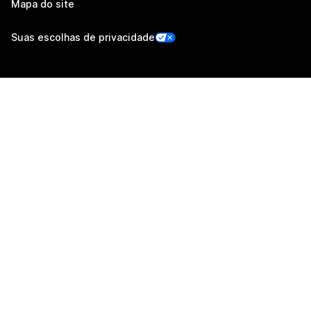
Mapa do site
Suas escolhas de privacidade