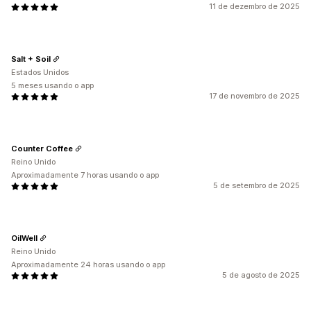
11 de dezembro de 2025
Salt + Soil
Estados Unidos
5 meses usando o app
17 de novembro de 2025
Counter Coffee
Reino Unido
Aproximadamente 7 horas usando o app
5 de setembro de 2025
OilWell
Reino Unido
Aproximadamente 24 horas usando o app
5 de agosto de 2025