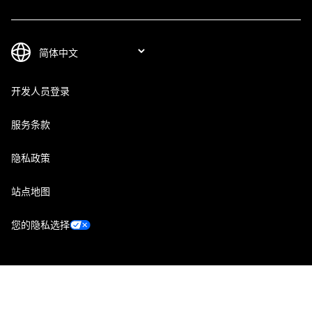
开发人员登录
服务条款
隐私政策
站点地图
您的隐私选择