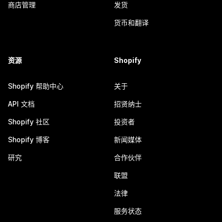
商店管理
发货
货币和翻译
资源
Shopify
Shopify 帮助中心
关于
API 文档
招贤纳士
Shopify 社区
投资者
Shopify 博客
新闻媒体
研究
合作伙伴
联盟
法律
服务状态