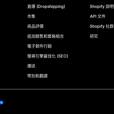
直運 (Dropshipping)
Shopify 說
市集
API 文件
商品評價
Shopify 社群
追加銷售和套裝組合
研究
電子郵件行銷
搜尋引擎最佳化 (SEO)
運送
幣別和翻譯