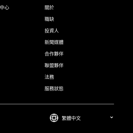
明中心
關於
職缺
投資人
新聞媒體
合作夥伴
聯盟夥伴
法務
服務狀態