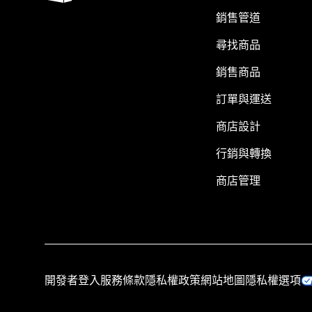
銷售管道
尋找商品
銷售商品
訂單與運送
商店設計
行銷與轉換
商店管理
開發者登入
服務條款
隱私權政策
網站地圖
隱私權選項