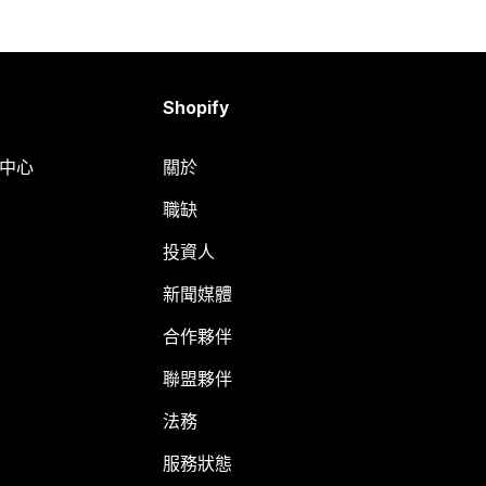
Shopify
明中心
關於
職缺
投資人
新聞媒體
合作夥伴
聯盟夥伴
法務
服務狀態