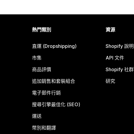
熱門類別
資源
直運 (Dropshipping)
Shopify 說
市集
API 文件
商品評價
Shopify 社群
追加銷售和套裝組合
研究
電子郵件行銷
搜尋引擎最佳化 (SEO)
運送
幣別和翻譯