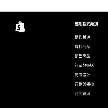
應用程式類別
銷售管道
尋找商品
銷售商品
訂單與運送
商店設計
行銷與轉換
商店管理