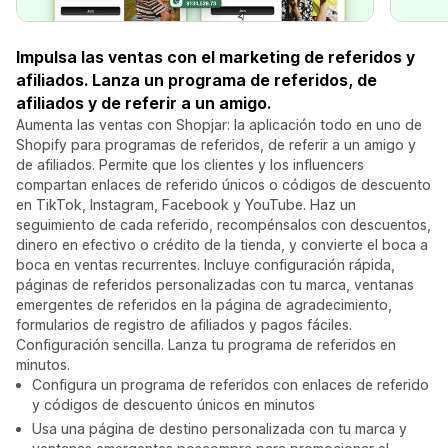
Impulsa las ventas con el marketing de referidos y
afiliados. Lanza un programa de referidos, de
afiliados y de referir a un amigo.
Aumenta las ventas con Shopjar: la aplicación todo en uno de
Shopify para programas de referidos, de referir a un amigo y
de afiliados. Permite que los clientes y los influencers
compartan enlaces de referido únicos o códigos de descuento
en TikTok, Instagram, Facebook y YouTube. Haz un
seguimiento de cada referido, recompénsalos con descuentos,
dinero en efectivo o crédito de la tienda, y convierte el boca a
boca en ventas recurrentes. Incluye configuración rápida,
páginas de referidos personalizadas con tu marca, ventanas
emergentes de referidos en la página de agradecimiento,
formularios de registro de afiliados y pagos fáciles.
Configuración sencilla. Lanza tu programa de referidos en
minutos.
Configura un programa de referidos con enlaces de referido
y códigos de descuento únicos en minutos
Usa una página de destino personalizada con tu marca y