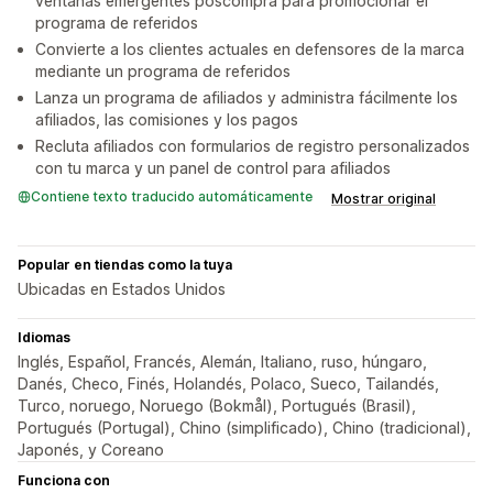
ventanas emergentes poscompra para promocionar el
programa de referidos
Convierte a los clientes actuales en defensores de la marca
mediante un programa de referidos
Lanza un programa de afiliados y administra fácilmente los
afiliados, las comisiones y los pagos
Recluta afiliados con formularios de registro personalizados
con tu marca y un panel de control para afiliados
Contiene texto traducido automáticamente
Mostrar original
Popular en tiendas como la tuya
Ubicadas en Estados Unidos
Idiomas
Inglés, Español, Francés, Alemán, Italiano, ruso, húngaro,
Danés, Checo, Finés, Holandés, Polaco, Sueco, Tailandés,
Turco, noruego, Noruego (Bokmål), Portugués (Brasil),
Portugués (Portugal), Chino (simplificado), Chino (tradicional),
Japonés, y Coreano
Funciona con