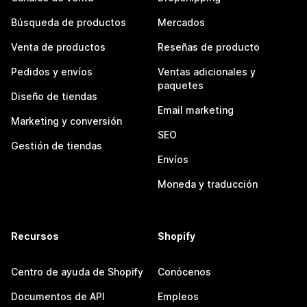
Búsqueda de productos
Mercados
Venta de productos
Reseñas de producto
Pedidos y envíos
Ventas adicionales y
paquetes
Diseño de tiendas
Email marketing
Marketing y conversión
SEO
Gestión de tiendas
Envíos
Moneda y traducción
Recursos
Shopify
Centro de ayuda de Shopify
Conócenos
Documentos de API
Empleos