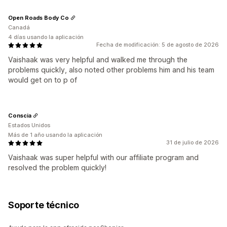
Open Roads Body Co
Canadá
4 días usando la aplicación
Fecha de modificación: 5 de agosto de 2026
Vaishaak was very helpful and walked me through the
problems quickly, also noted other problems him and his team
would get on to p of
Conscia
Estados Unidos
Más de 1 año usando la aplicación
31 de julio de 2026
Vaishaak was super helpful with our affiliate program and
resolved the problem quickly!
Soporte técnico