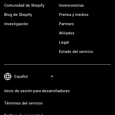
Comunidad de Shopify
Inversionistas
Blog de Shopify
Prensa y medios
Investigación
Partners
Afiliados
Legal
Estado del servicio
Inicio de sesión para desarrolladores
Términos del servicio