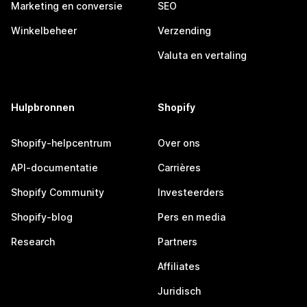
Marketing en conversie
SEO
Winkelbeheer
Verzending
Valuta en vertaling
Hulpbronnen
Shopify
Shopify-helpcentrum
Over ons
API-documentatie
Carrières
Shopify Community
Investeerders
Shopify-blog
Pers en media
Research
Partners
Affiliates
Juridisch