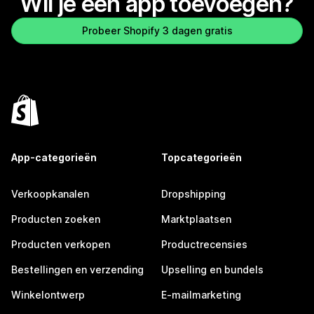
Wil je een app toevoegen?
Probeer Shopify 3 dagen gratis
App-categorieën
Topcategorieën
Verkoopkanalen
Dropshipping
Producten zoeken
Marktplaatsen
Producten verkopen
Productrecensies
Bestellingen en verzending
Upselling en bundels
Winkelontwerp
E-mailmarketing