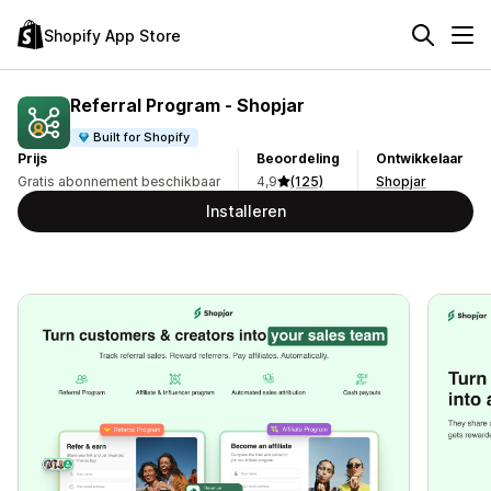
Shopify App Store
Referral Program ‑ Shopjar
Built for Shopify
Prijs
Beoordeling
Ontwikkelaar
Gratis abonnement beschikbaar
4,9
(125)
Shopjar
Installeren