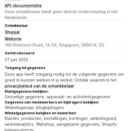
API-documentatie
Deze ontwikkelaar biedt geen directe ondersteuning in het
Nederlands.
Ontwikkelaar
Shopjar
Website
160 Robinson Road, 14-04, Singapore, 068914, SG
Geïntroduceerd
27 juni 2022
Toegang tot gegevens
Deze app heeft toegang nodig tot de volgende gegevens om
goed te kunnen werken in je winkel. Ontdek waarom in het
privacybeleid van de ontwikkelaar
.
Klantgegevens bekijken:
Gevoelige gegevens, apparaat- en activiteitsgegevens
Gegevens van medewerkers en bijdragers bekijken:
Winkeleigenaar, blogbijdragers
Winkelgegevens bekijken en bewerken:
Klanten, producten, bestellingen, kortingen, winkeltegoed,
winkelanalytics, Webshop, aangepaste gegevens, Shopify-
beheercentrum