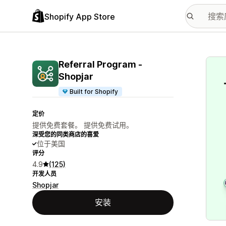
Shopify App Store
配图
Referral Program ‑
Shopjar
Built for Shopify
定价
提供免费套餐。 提供免费试用。
深受您的同类商店的喜爱
位于美国
评分
4.9
(125)
开发人员
Shopjar
安装