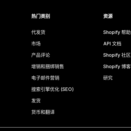
热门类别
资源
代发货
Shopify 帮
市场
API 文档
产品评论
Shopify 社区
增销和捆绑销售
Shopify 博客
电子邮件营销
研究
搜索引擎优化 (SEO)
发货
货币和翻译