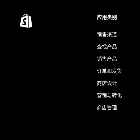
应用类别
销售渠道
查找产品
销售产品
订单和发货
商店设计
营销与转化
商店管理