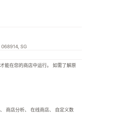
, 068914, SG
才能在您的商店中运行。 如需了解原
额、 商店分析、 在线商店、 自定义数