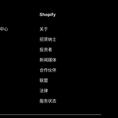
Shopify
助中心
关于
招贤纳士
投资者
新闻媒体
合作伙伴
联盟
法律
服务状态