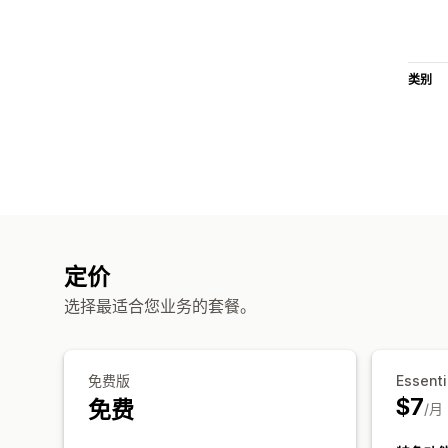
类别
定价
选择最适合您业务的套餐。
免费版
Essenti
$7
免费
/月