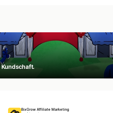
 Kundschaft.
BixGrow Affiliate Marketing