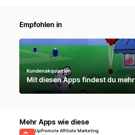
Empfohlen in
Kundenakquisition
Mit diesen Apps findest du mehr
Mehr Apps wie diese
UpPromote Affiliate Marketing