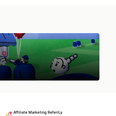
Affiliate Marketing ReferrLy