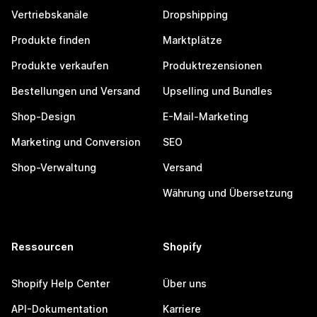
Vertriebskanäle
Dropshipping
Produkte finden
Marktplätze
Produkte verkaufen
Produktrezensionen
Bestellungen und Versand
Upselling und Bundles
Shop-Design
E-Mail-Marketing
Marketing und Conversion
SEO
Shop-Verwaltung
Versand
Währung und Übersetzung
Ressourcen
Shopify
Shopify Help Center
Über uns
API-Dokumentation
Karriere