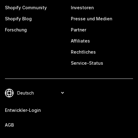
Shopify Community
Investoren
Shopify Blog
Presse und Medien
Forschung
Partner
Affiliates
Rechtliches
Service-Status
Entwickler-Login
AGB