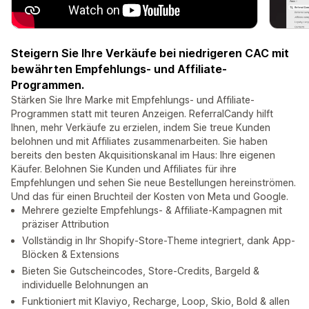
Steigern Sie Ihre Verkäufe bei niedrigeren CAC mit
bewährten Empfehlungs- und Affiliate-
Programmen.
Stärken Sie Ihre Marke mit Empfehlungs- und Affiliate-
Programmen statt mit teuren Anzeigen. ReferralCandy hilft
Ihnen, mehr Verkäufe zu erzielen, indem Sie treue Kunden
belohnen und mit Affiliates zusammenarbeiten. Sie haben
bereits den besten Akquisitionskanal im Haus: Ihre eigenen
Käufer. Belohnen Sie Kunden und Affiliates für ihre
Empfehlungen und sehen Sie neue Bestellungen hereinströmen.
Und das für einen Bruchteil der Kosten von Meta und Google.
Mehrere gezielte Empfehlungs- & Affiliate-Kampagnen mit
präziser Attribution
Vollständig in Ihr Shopify-Store-Theme integriert, dank App-
Blöcken & Extensions
Bieten Sie Gutscheincodes, Store-Credits, Bargeld &
individuelle Belohnungen an
Funktioniert mit Klaviyo, Recharge, Loop, Skio, Bold & allen