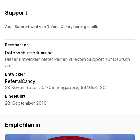
Support
App-Support wird von ReferralCandy bereitgestellt.
Ressourcen
Datenschutzerklärung
Dieser Entwickler bietet keinen direkten Support auf Deutsch
an.
Entwickler
ReferralCandy
28 Kovan Road, #01-05, Singapore, 544694, SG
Eingeführt
28. September 2010
Empfohlen in