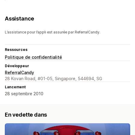
Assistance
L’assistance pour l’appli est assurée par ReferralCandy.
Ressources
Politique de confidentialité
Développeur
ReferralCandy
28 Kovan Road, #01-05, Singapore, 544694, SG
Lancement
28 septembre 2010
En vedette dans