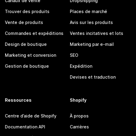
Canaux de vente
Dropshipping
Trouver des produits
Places de marché
Vente de produits
Avis sur les produits
Commandes et expéditions
Ventes incitatives et lots
Design de boutique
Marketing par e-mail
Marketing et conversion
SEO
Gestion de boutique
Expédition
Devises et traduction
Ressources
Shopify
Centre d’aide de Shopify
À propos
Documentation API
Carrières