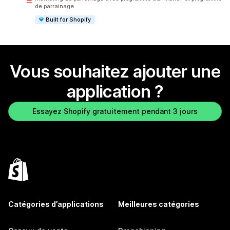
de parrainage
Built for Shopify
Vous souhaitez ajouter une
application ?
Essayez Shopify gratuitement pendant 3 jours
Catégories d’applications
Meilleures catégories