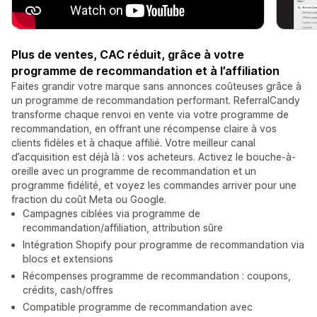
Plus de ventes, CAC réduit, grâce à votre
programme de recommandation et à l’affiliation
Faites grandir votre marque sans annonces coûteuses grâce à
un programme de recommandation performant. ReferralCandy
transforme chaque renvoi en vente via votre programme de
recommandation, en offrant une récompense claire à vos
clients fidèles et à chaque affilié. Votre meilleur canal
d’acquisition est déjà là : vos acheteurs. Activez le bouche-à-
oreille avec un programme de recommandation et un
programme fidélité, et voyez les commandes arriver pour une
fraction du coût Meta ou Google.
Campagnes ciblées via programme de
recommandation/affiliation, attribution sûre
Intégration Shopify pour programme de recommandation via
blocs et extensions
Récompenses programme de recommandation : coupons,
crédits, cash/offres
Compatible programme de recommandation avec