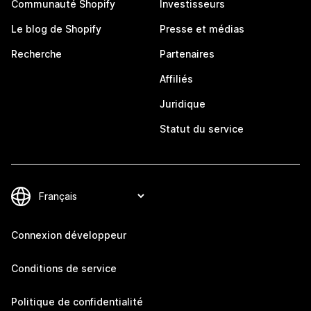
Communauté Shopify
Investisseurs
Le blog de Shopify
Presse et médias
Recherche
Partenaires
Affiliés
Juridique
Statut du service
Connexion développeur
Conditions de service
Politique de confidentialité