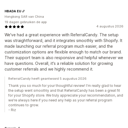
HBADA EU
Hongkong SAR van China
19 dagen gebruiken de app
4 augustus 2026
We've had a great experience with ReferralCandy. The setup
was straightforward, and it integrates smoothly with Shopify. It
made launching our referral program much easier, and the
customization options are flexible enough to match our brand.
Their support team is also responsive and helpful whenever we
have questions. Overall, it's a reliable solution for growing
customer referrals and we highly recommend it.
ReferralCandy heeft geantwoord 5 augustus 2026
Thank you so much for your thoughtful review! I'm really glad to hear
the setup went smoothly and that ReferralCandy has been a great fit
for your Shopify store. We truly appreciate your recommendation, and
we're always here if you need any help as your referral program
continues to grow.
- Riz