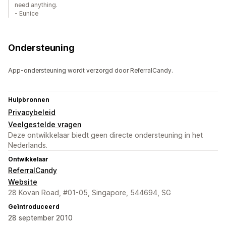
need anything.
- Eunice
Ondersteuning
App-ondersteuning wordt verzorgd door ReferralCandy.
Hulpbronnen
Privacybeleid
Veelgestelde vragen
Deze ontwikkelaar biedt geen directe ondersteuning in het
Nederlands.
Ontwikkelaar
ReferralCandy
Website
28 Kovan Road, #01-05, Singapore, 544694, SG
Geïntroduceerd
28 september 2010