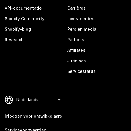
API-documentatie
Carrières
Shopify Community
Investeerders
Shopify-blog
Pers en media
Research
Partners
Affiliates
Juridisch
Servicestatus
Inloggen voor ontwikkelaars
Servicevoorwaarden