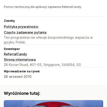
Pomoc techniczną dla aplikacji zapewnia ReferralCandy.
Zasoby
Polityka prywatności
Często zadawane pytania
Ten programista nie oferuje bezpośredniego wsparcia w
języku: Polski.
Deweloper
ReferralCandy
Strona internetowa
28 Kovan Road, #01-05, Singapore, 544694, SG
Wprowadzenie na rynek
28 wrzesień 2010
Wyróżnione tutaj: