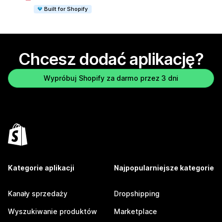
Built for Shopify
Chcesz dodać aplikację?
Wypróbuj Shopify za darmo przez 3 dni
Kategorie aplikacji
Najpopularniejsze kategorie
Kanały sprzedaży
Dropshipping
Wyszukiwanie produktów
Marketplace