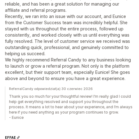
reliable, and has been a great solution for managing our
affiliate and referral programs.
Recently, we ran into an issue with our account, and Eunice
from the Customer Success team was incredibly helpful. She
stayed with us throughout the entire process, followed up
consistently, and worked closely with us until everything was
fully resolved. The level of customer service we received was
outstanding quick, professional, and genuinely committed to
helping us succeed.
We highly recommend Referral Candy to any business looking
to launch or grow a referral program. Not only is the platform
excellent, but their support team, especially Eunice! She goes
above and beyond to ensure you have a great experience.
ReferralCandy odpowiedział(a) 30 czerwiec 2026
Thank you so much for your thoughtful review! I’m really glad I could
help get everything resolved and support you throughout the
process. It means a lot to hear about your experience, and I’m always
here if you need anything as your program continues to grow.
- Eunice
EFFAE