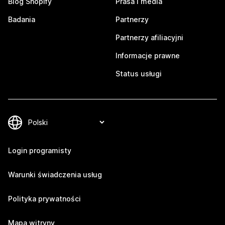
Blog Shopify
Prasa i media
Badania
Partnerzy
Partnerzy afiliacyjni
Informacje prawne
Status usługi
Login programisty
Warunki świadczenia usług
Polityka prywatności
Mapa witryny