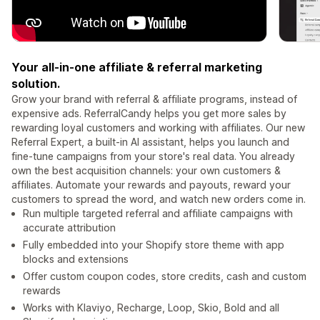
Your all-in-one affiliate & referral marketing
solution.
Grow your brand with referral & affiliate programs, instead of
expensive ads. ReferralCandy helps you get more sales by
rewarding loyal customers and working with affiliates. Our new
Referral Expert, a built-in AI assistant, helps you launch and
fine-tune campaigns from your store's real data. You already
own the best acquisition channels: your own customers &
affiliates. Automate your rewards and payouts, reward your
customers to spread the word, and watch new orders come in.
Run multiple targeted referral and affiliate campaigns with
accurate attribution
Fully embedded into your Shopify store theme with app
blocks and extensions
Offer custom coupon codes, store credits, cash and custom
rewards
Works with Klaviyo, Recharge, Loop, Skio, Bold and all