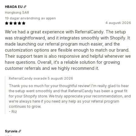
HBADA EU
Hongkong SAR
19 dagar användning av appen
4 augusti 2026
We've had a great experience with ReferralCandy. The setup
was straightforward, and it integrates smoothly with Shopify. It
made launching our referral program much easier, and the
customization options are flexible enough to match our brand.
Their support team is also responsive and helpful whenever we
have questions. Overall, it's a reliable solution for growing
customer referrals and we highly recommend it.
ReferralCandy svarade 5 augusti 2026
Thank you so much for your thoughtful review! I'm really glad to hear
the setup went smoothly and that ReferralCandy has been a great fit
for your Shopify store. We truly appreciate your recommendation, and
we're always here if you need any help as your referral program
continues to grow.
- Riz
Syruvia