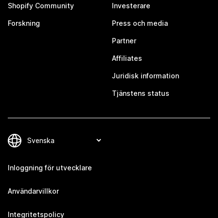
Shopify Community
Investerare
Forskning
Press och media
Partner
Affiliates
Juridisk information
Tjänstens status
Inloggning för utvecklare
Användarvillkor
Integritetspolicy