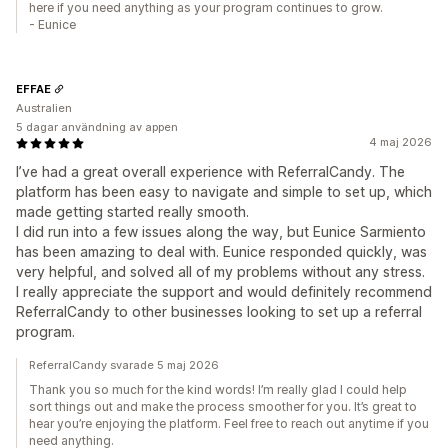
here if you need anything as your program continues to grow.
- Eunice
EFFAE
Australien
5 dagar användning av appen
4 maj 2026
I’ve had a great overall experience with ReferralCandy. The
platform has been easy to navigate and simple to set up, which
made getting started really smooth.
I did run into a few issues along the way, but Eunice Sarmiento
has been amazing to deal with. Eunice responded quickly, was
very helpful, and solved all of my problems without any stress.
I really appreciate the support and would definitely recommend
ReferralCandy to other businesses looking to set up a referral
program.
ReferralCandy svarade 5 maj 2026
Thank you so much for the kind words! I’m really glad I could help
sort things out and make the process smoother for you. It’s great to
hear you’re enjoying the platform. Feel free to reach out anytime if you
need anything.