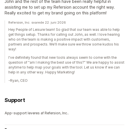
John and the rest of the team have been really helpful in
assisting me to set up my Refersion account the right way.
Really excited to get my brand going on this platform!
Refersion, Inc. svarede 22. juni 2026
Hey People of Leisure team! So glad that our team was able to help
get things setup. Thanks for calling out John, as well. I love hearing
who on the team is making a positive impact with customers,
partners and prospects. We'll make sure we throw some kudos his
way!
I've definitely found that new tools always seem to come with the
question of "am I making the best use of this?" We are happy to assist
anytime to help map your goals with the tool. Let us know if we can
help in any other way. Happy Marketing!
-Ryan, CEO
Support
App-support leveres af Refersion, Inc..