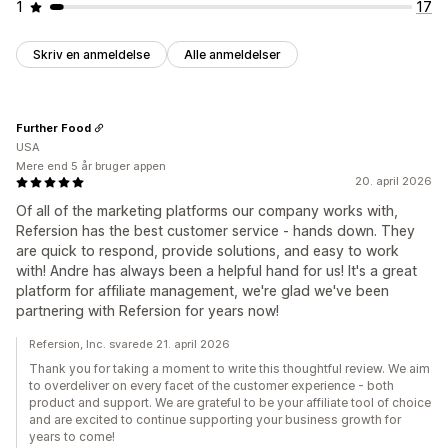
1
17
Skriv en anmeldelse
Alle anmeldelser
Further Food
USA
Mere end 5 år bruger appen
20. april 2026
Of all of the marketing platforms our company works with,
Refersion has the best customer service - hands down. They
are quick to respond, provide solutions, and easy to work
with! Andre has always been a helpful hand for us! It's a great
platform for affiliate management, we're glad we've been
partnering with Refersion for years now!
Refersion, Inc. svarede 21. april 2026
Thank you for taking a moment to write this thoughtful review. We aim
to overdeliver on every facet of the customer experience - both
product and support. We are grateful to be your affiliate tool of choice
and are excited to continue supporting your business growth for
years to come!