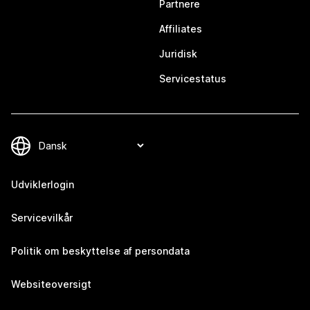
Partnere
Affiliates
Juridisk
Servicestatus
Udviklerlogin
Servicevilkår
Politik om beskyttelse af persondata
Websiteoversigt