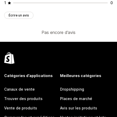
1
0
Écrire un avis
Pas encore d’avis
Catégories d’applications
Meilleures catégories
Canaux de vente
Dropshipping
Trouver des produits
Places de marché
Vente de produits
Avis sur les produits