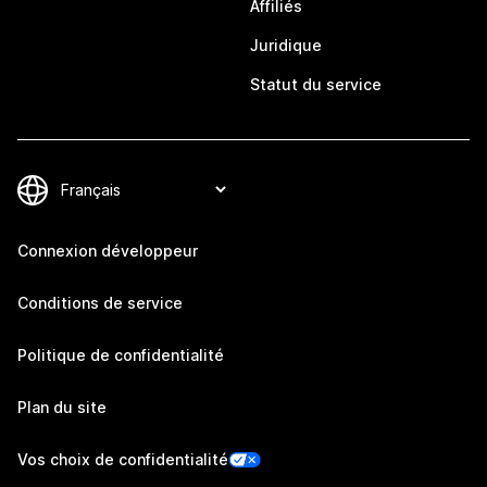
Affiliés
Juridique
Statut du service
Connexion développeur
Conditions de service
Politique de confidentialité
Plan du site
Vos choix de confidentialité