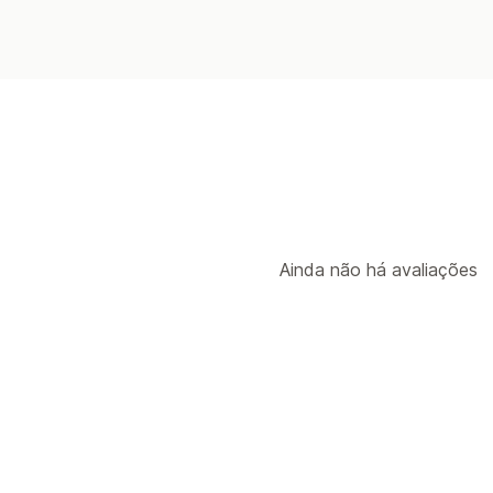
Ainda não há avaliações