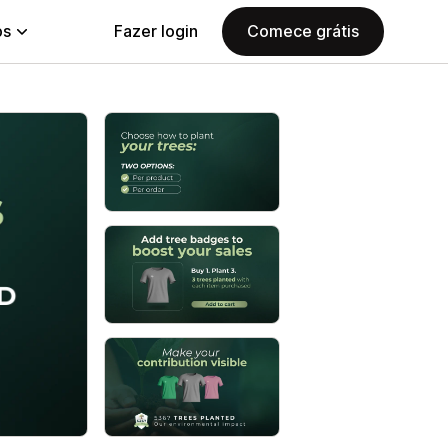
ps
Fazer login
Comece grátis