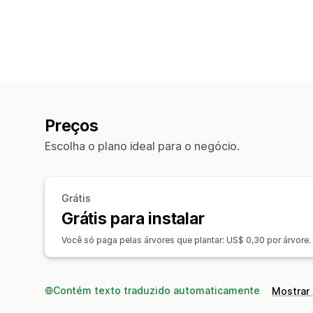
Preços
Escolha o plano ideal para o negócio.
Grátis
Grátis para instalar
Você só paga pelas árvores que plantar: US$ 0,30 por árvore.
Contém texto traduzido automaticamente
Mostrar 