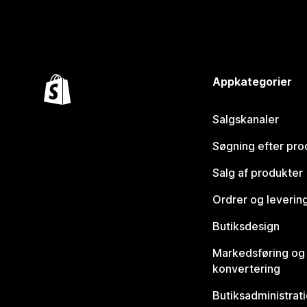
Appkategorier
Salgskanaler
Søgning efter pro
Salg af produkter
Ordrer og leverin
Butiksdesign
Markedsføring og
konvertering
Butiksadministrat