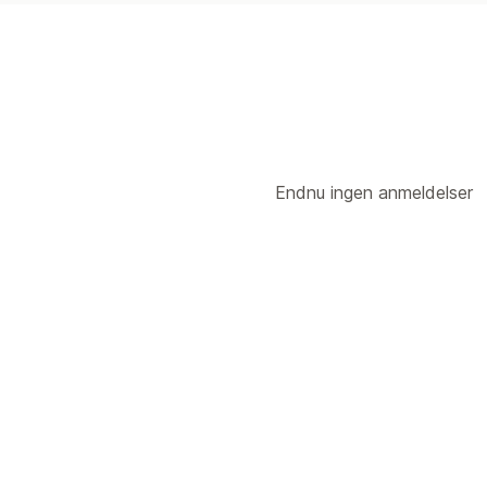
Endnu ingen anmeldelser