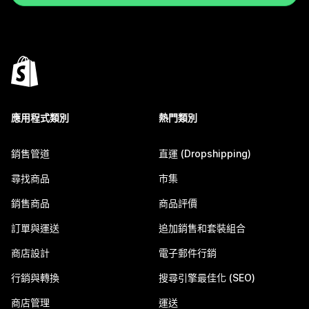
應用程式類別
熱門類別
銷售管道
直運 (Dropshipping)
尋找商品
市集
銷售商品
商品評價
訂單與運送
追加銷售和套裝組合
商店設計
電子郵件行銷
行銷與轉換
搜尋引擎最佳化 (SEO)
商店管理
運送