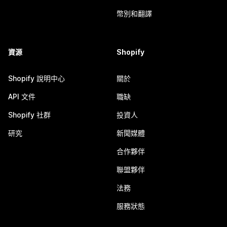
幣別和翻譯
資源
Shopify
Shopify 說明中心
關於
API 文件
職缺
Shopify 社群
投資人
研究
新聞媒體
合作夥伴
聯盟夥伴
法務
服務狀態