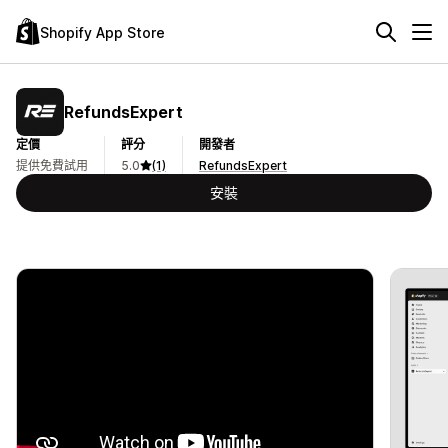
Shopify App Store
RefundsExpert
定價
評分
開發者
提供免費試用
5.0
(1)
RefundsExpert
安裝