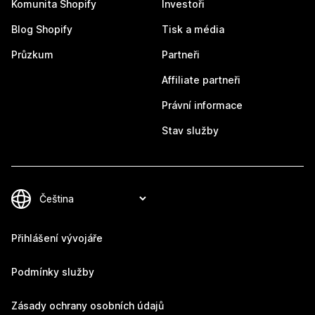
Komunita Shopify
Investoři
Blog Shopify
Tisk a média
Průzkum
Partneři
Affiliate partneři
Právní informace
Stav služby
Přihlášení vývojáře
Podmínky služby
Zásady ochrany osobních údajů