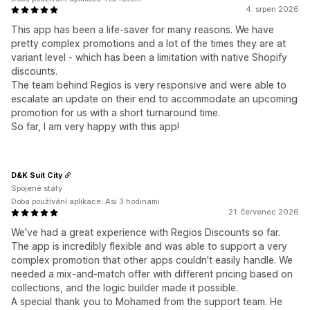
4. srpen 2026
This app has been a life-saver for many reasons. We have
pretty complex promotions and a lot of the times they are at
variant level - which has been a limitation with native Shopify
discounts.
The team behind Regios is very responsive and were able to
escalate an update on their end to accommodate an upcoming
promotion for us with a short turnaround time.
So far, I am very happy with this app!
D&K Suit City
Spojené státy
Doba používání aplikace: Asi 3 hodinami
21. červenec 2026
We've had a great experience with Regios Discounts so far.
The app is incredibly flexible and was able to support a very
complex promotion that other apps couldn't easily handle. We
needed a mix-and-match offer with different pricing based on
collections, and the logic builder made it possible.
A special thank you to Mohamed from the support team. He