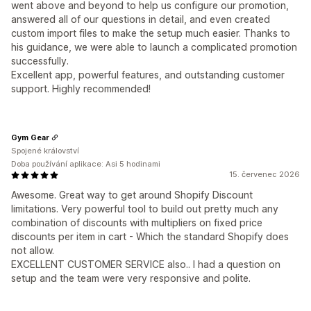
went above and beyond to help us configure our promotion,
answered all of our questions in detail, and even created
custom import files to make the setup much easier. Thanks to
his guidance, we were able to launch a complicated promotion
successfully.
Excellent app, powerful features, and outstanding customer
support. Highly recommended!
Gym Gear
Spojené království
Doba používání aplikace: Asi 5 hodinami
15. červenec 2026
Awesome. Great way to get around Shopify Discount
limitations. Very powerful tool to build out pretty much any
combination of discounts with multipliers on fixed price
discounts per item in cart - Which the standard Shopify does
not allow.
EXCELLENT CUSTOMER SERVICE also.. I had a question on
setup and the team were very responsive and polite.