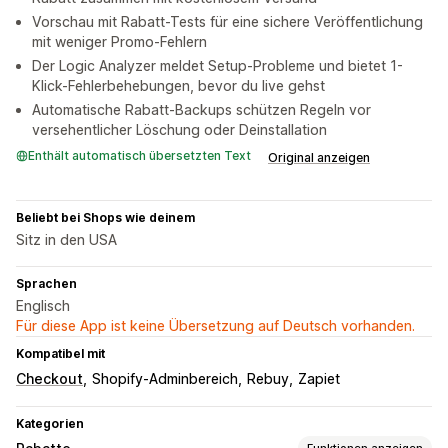
Vorschau mit Rabatt-Tests für eine sichere Veröffentlichung
mit weniger Promo-Fehlern
Der Logic Analyzer meldet Setup-Probleme und bietet 1-
Klick-Fehlerbehebungen, bevor du live gehst
Automatische Rabatt-Backups schützen Regeln vor
versehentlicher Löschung oder Deinstallation
Enthält automatisch übersetzten Text
Original anzeigen
Beliebt bei Shops wie deinem
Sitz in den USA
Sprachen
Englisch
Für diese App ist keine Übersetzung auf Deutsch vorhanden.
Kompatibel mit
Checkout
Shopify-Adminbereich
Rebuy
Zapiet
Kategorien
Funktionen anzeigen