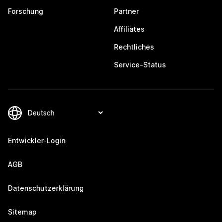
Forschung
Partner
Affiliates
Rechtliches
Service-Status
Entwickler-Login
AGB
Datenschutzerklärung
Sitemap