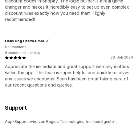
discount codes in Shopify. The logic builder is a real game
changer and makes it incredibly easy to set up even complex
discount rules exactly how you need them. Highly
recommended!
Liebs Dog Health GmbH
Deutschland
6 monate mit der App
28. Juli 2026
Appreciate the immediate and great support with any matters
within the app. The team is super helpful and quickly resolves
any issues we encounter. Seun has been great taking care of
our recent questions and queries.
Support
App-Support wird von Regios Technologies, Inc. bereitgestellt.