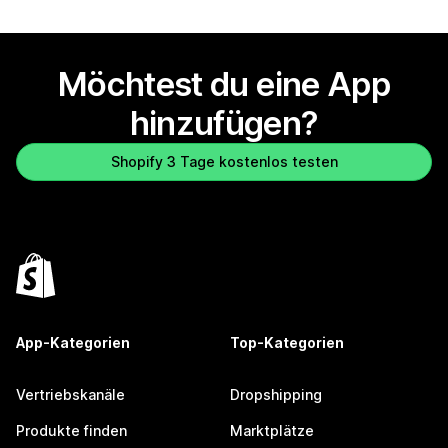
Möchtest du eine App
hinzufügen?
Shopify 3 Tage kostenlos testen
App-Kategorien
Top-Kategorien
Vertriebskanäle
Dropshipping
Produkte finden
Marktplätze