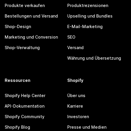
Produkte verkaufen
Produktrezensionen
Bestellungen und Versand
Upselling und Bundles
Shop-Design
E-Mail-Marketing
Marketing und Conversion
SEO
Shop-Verwaltung
Versand
Währung und Übersetzung
Ressourcen
Shopify
Shopify Help Center
Über uns
API-Dokumentation
Karriere
Shopify Community
Investoren
Shopify Blog
Presse und Medien