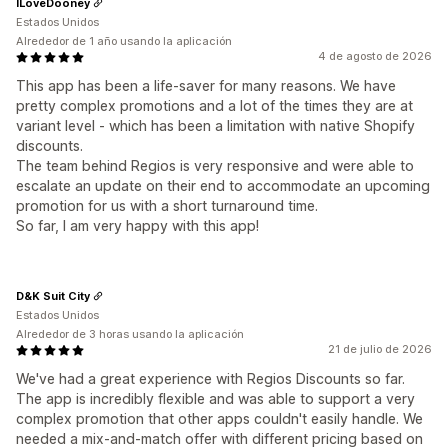
ILoveDooney
Estados Unidos
Alrededor de 1 año usando la aplicación
4 de agosto de 2026
This app has been a life-saver for many reasons. We have
pretty complex promotions and a lot of the times they are at
variant level - which has been a limitation with native Shopify
discounts.
The team behind Regios is very responsive and were able to
escalate an update on their end to accommodate an upcoming
promotion for us with a short turnaround time.
So far, I am very happy with this app!
D&K Suit City
Estados Unidos
Alrededor de 3 horas usando la aplicación
21 de julio de 2026
We've had a great experience with Regios Discounts so far.
The app is incredibly flexible and was able to support a very
complex promotion that other apps couldn't easily handle. We
needed a mix-and-match offer with different pricing based on