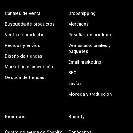
Canales de venta
Dropshipping
Búsqueda de productos
Mercados
Venta de productos
Reseñas de producto
Pedidos y envíos
Ventas adicionales y
paquetes
Diseño de tiendas
Email marketing
Marketing y conversión
SEO
Gestión de tiendas
Envíos
Moneda y traducción
Recursos
Shopify
Centro de ayuda de Shopify
Conócenos