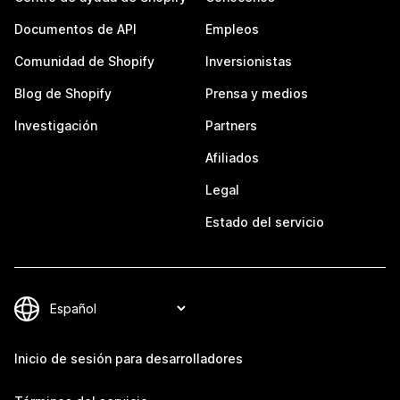
Documentos de API
Empleos
Comunidad de Shopify
Inversionistas
Blog de Shopify
Prensa y medios
Investigación
Partners
Afiliados
Legal
Estado del servicio
Inicio de sesión para desarrolladores