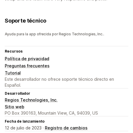
Soporte técnico
Ayuda para la app ofrecida por Regios Technologies, Inc..
Recursos
Política de privacidad
Preguntas frecuentes
Tutorial
Este desarrollador no ofrece soporte técnico directo en
Español.
Desarrollador
Regios Technologies, Inc.
Sitio web
PO Box 390163, Mountain View, CA, 94039, US
Fecha de lanzamiento
12 de julio de 2023 ·
Registro de cambios