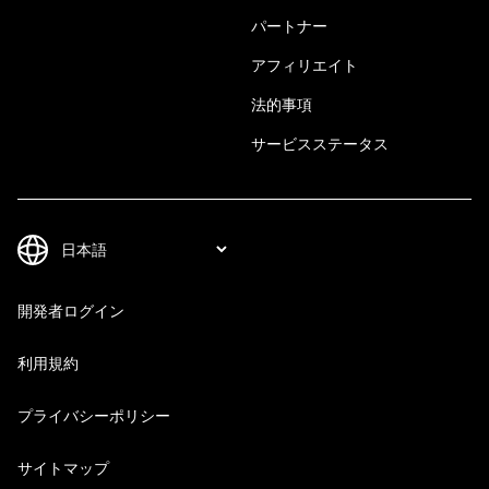
パートナー
アフィリエイト
法的事項
サービスステータス
開発者ログイン
利用規約
プライバシーポリシー
サイトマップ