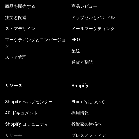
商品を販売する
商品レビュー
注文と配送
アップセルとバンドル
ストアデザイン
メールマーケティング
マーケティングとコンバージョ
SEO
ン
配送
ストア管理
通貨と翻訳
リソース
Shopify
Shopify ヘルプセンター
Shopifyについて
APIドキュメント
採用情報
Shopify コミュニティ
投資家の皆様へ
リサーチ
プレスとメディア