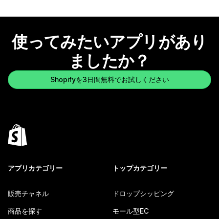
使ってみたいアプリがあり
ましたか？
Shopifyを3日間無料でお試しください
アプリカテゴリー
トップカテゴリー
販売チャネル
ドロップシッピング
商品を探す
モール型EC