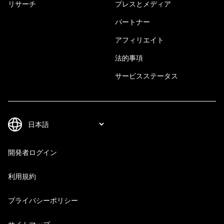
リサーチ
プレスとメディア
パートナー
アフィリエイト
法的事項
サービスステータス
開発者ログイン
利用規約
プライバシーポリシー