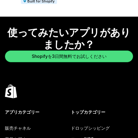
Built for Shopify
使ってみたいアプリがあり
ましたか？
Shopifyを3日間無料でお試しください
アプリカテゴリー
トップカテゴリー
販売チャネル
ドロップシッピング