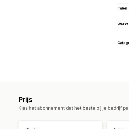
Talen
Werkt
Categ
Prijs
Kies het abonnement dat het beste bij je bedrijf pa