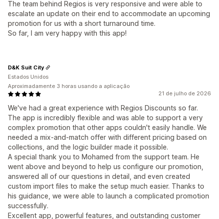
The team behind Regios is very responsive and were able to
escalate an update on their end to accommodate an upcoming
promotion for us with a short turnaround time.
So far, I am very happy with this app!
D&K Suit City
Estados Unidos
Aproximadamente 3 horas usando a aplicação
21 de julho de 2026
We've had a great experience with Regios Discounts so far.
The app is incredibly flexible and was able to support a very
complex promotion that other apps couldn't easily handle. We
needed a mix-and-match offer with different pricing based on
collections, and the logic builder made it possible.
A special thank you to Mohamed from the support team. He
went above and beyond to help us configure our promotion,
answered all of our questions in detail, and even created
custom import files to make the setup much easier. Thanks to
his guidance, we were able to launch a complicated promotion
successfully.
Excellent app, powerful features, and outstanding customer