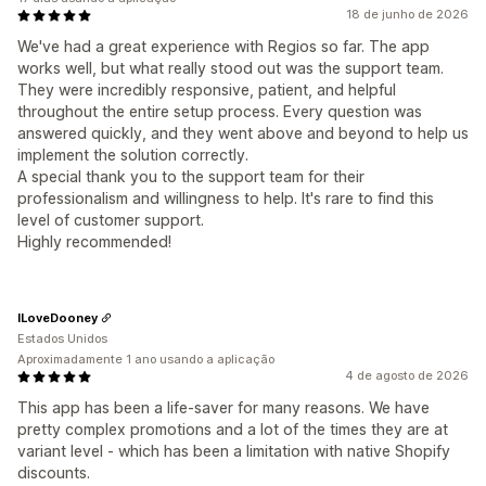
18 de junho de 2026
We've had a great experience with Regios so far. The app
works well, but what really stood out was the support team.
They were incredibly responsive, patient, and helpful
throughout the entire setup process. Every question was
answered quickly, and they went above and beyond to help us
implement the solution correctly.
A special thank you to the support team for their
professionalism and willingness to help. It's rare to find this
level of customer support.
Highly recommended!
ILoveDooney
Estados Unidos
Aproximadamente 1 ano usando a aplicação
4 de agosto de 2026
This app has been a life-saver for many reasons. We have
pretty complex promotions and a lot of the times they are at
variant level - which has been a limitation with native Shopify
discounts.