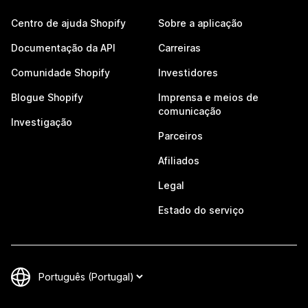
Centro de ajuda Shopify
Sobre a aplicação
Documentação da API
Carreiras
Comunidade Shopify
Investidores
Blogue Shopify
Imprensa e meios de
comunicação
Investigação
Parceiros
Afiliados
Legal
Estado do serviço