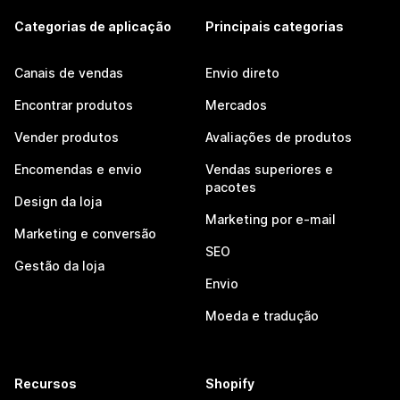
Categorias de aplicação
Principais categorias
Canais de vendas
Envio direto
Encontrar produtos
Mercados
Vender produtos
Avaliações de produtos
Encomendas e envio
Vendas superiores e
pacotes
Design da loja
Marketing por e-mail
Marketing e conversão
SEO
Gestão da loja
Envio
Moeda e tradução
Recursos
Shopify