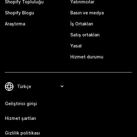
Shopify Topluluğu
Yatırımcılar
Shopify Blogu
Basın ve medya
Araştırma
İş Ortakları
Satış ortakları
Yasal
Hizmet durumu
Geliştirici girişi
Hizmet şartları
Gizlilik politikası