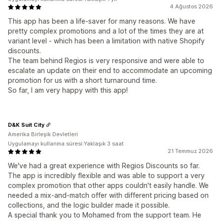
4 Ağustos 2026
This app has been a life-saver for many reasons. We have
pretty complex promotions and a lot of the times they are at
variant level - which has been a limitation with native Shopify
discounts.
The team behind Regios is very responsive and were able to
escalate an update on their end to accommodate an upcoming
promotion for us with a short turnaround time.
So far, I am very happy with this app!
D&K Suit City
Amerika Birleşik Devletleri
Uygulamayı kullanma süresi:Yaklaşık 3 saat
21 Temmuz 2026
We've had a great experience with Regios Discounts so far.
The app is incredibly flexible and was able to support a very
complex promotion that other apps couldn't easily handle. We
needed a mix-and-match offer with different pricing based on
collections, and the logic builder made it possible.
A special thank you to Mohamed from the support team. He